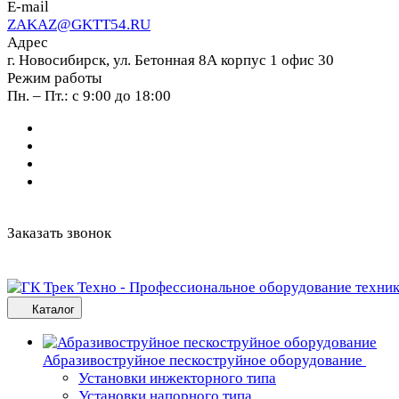
E-mail
ZAKAZ@GKTT54.RU
Адрес
г. Новосибирск, ул. Бетонная 8А корпус 1 офис 30
Режим работы
Пн. – Пт.: с 9:00 до 18:00
Заказать звонок
Каталог
Абразивоструйное пескоструйное оборудование
Установки инжекторного типа
Установки напорного типа