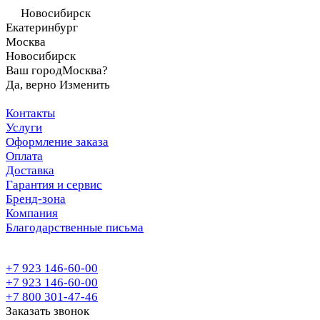
Новосибирск
Екатеринбург
Москва
Новосибирск
Ваш город
Москва?
Да, верно
Изменить
Контакты
Услуги
Оформление заказа
Оплата
Доставка
Гарантия и сервис
Бренд-зона
Компания
Благодарственные письма
+7 923 146-60-00
+7 923 146-60-00
+7 800 301-47-46
Заказать звонок