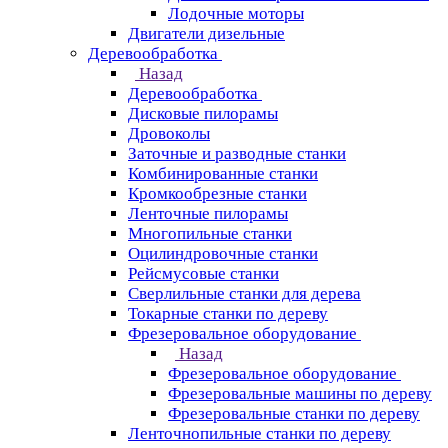
Лодочные моторы
Двигатели дизельные
Деревообработка
Назад
Деревообработка
Дисковые пилорамы
Дровоколы
Заточные и разводные станки
Комбинированные станки
Кромкообрезные станки
Ленточные пилорамы
Многопильные станки
Оцилиндровочные станки
Рейсмусовые станки
Сверлильные станки для дерева
Токарные станки по дереву
Фрезеровальное оборудование
Назад
Фрезеровальное оборудование
Фрезеровальные машины по дереву
Фрезеровальные станки по дереву
Ленточнопильные станки по дереву