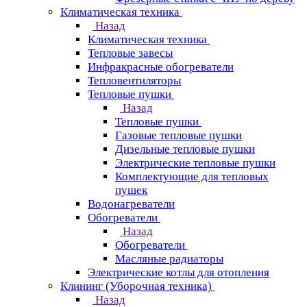
Климатическая техника
Назад
Климатическая техника
Тепловые завесы
Инфракрасные обогреватели
Тепловентиляторы
Тепловые пушки
Назад
Тепловые пушки
Газовые тепловые пушки
Дизельные тепловые пушки
Электрические тепловые пушки
Комплектующие для тепловых
пушек
Водонагреватели
Обогреватели
Назад
Обогреватели
Масляные радиаторы
Электрические котлы для отопления
Клининг (Уборочная техника)
Назад