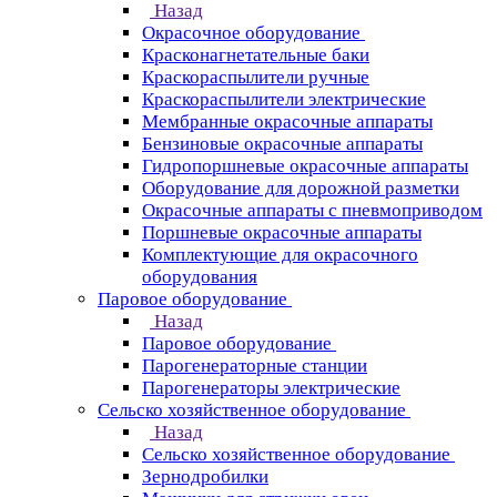
Назад
Окрасочное оборудование
Красконагнетательные баки
Краскораспылители ручные
Краскораспылители электрические
Мембранные окрасочные аппараты
Бензиновые окрасочные аппараты
Гидропоршневые окрасочные аппараты
Оборудование для дорожной разметки
Окрасочные аппараты с пневмоприводом
Поршневые окрасочные аппараты
Комплектующие для окрасочного
оборудования
Паровое оборудование
Назад
Паровое оборудование
Парогенераторные станции
Парогенераторы электрические
Сельско хозяйственное оборудование
Назад
Сельско хозяйственное оборудование
Зернодробилки