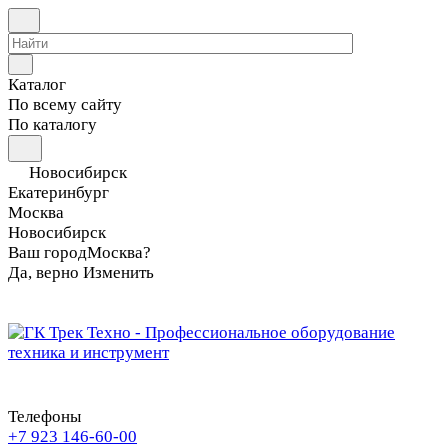
Каталог
По всему сайту
По каталогу
Новосибирск
Екатеринбург
Москва
Новосибирск
Ваш город
Москва?
Да, верно
Изменить
Телефоны
+7 923 146-60-00