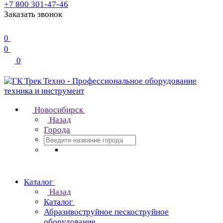
+7 800 301-47-46
Заказать звонок
0
0
0
Новосибирск
Назад
Города
Каталог
Назад
Каталог
Абразивоструйное пескоструйное
оборудование