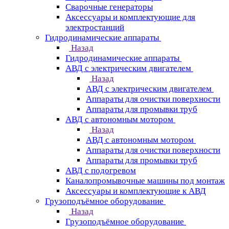
Сварочные генераторы
Аксессуары и комплектующие для
электростанций
Гидродинамические аппараты
Назад
Гидродинамические аппараты
АВД с электрическим двигателем
Назад
АВД с электрическим двигателем
Аппараты для очистки поверхности
Аппараты для промывки труб
АВД с автономным мотором
Назад
АВД с автономным мотором
Аппараты для очистки поверхности
Аппараты для промывки труб
АВД с подогревом
Каналопромывочные машины под монтаж
Аксессуары и комплектующие к АВД
Грузоподъёмное оборудование
Назад
Грузоподъёмное оборудование