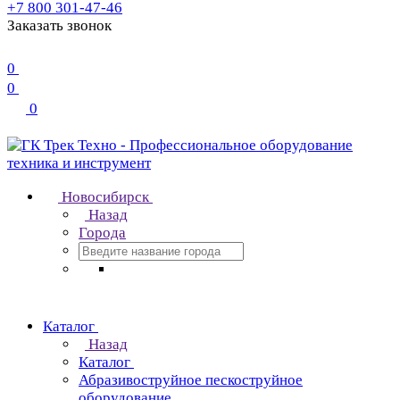
+7 800 301-47-46
Заказать звонок
0
0
0
Новосибирск
Назад
Города
Каталог
Назад
Каталог
Абразивоструйное пескоструйное
оборудование