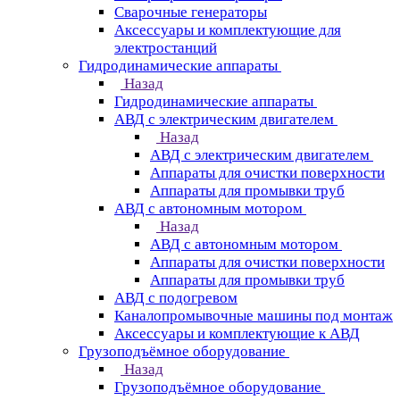
Сварочные генераторы
Аксессуары и комплектующие для
электростанций
Гидродинамические аппараты
Назад
Гидродинамические аппараты
АВД с электрическим двигателем
Назад
АВД с электрическим двигателем
Аппараты для очистки поверхности
Аппараты для промывки труб
АВД с автономным мотором
Назад
АВД с автономным мотором
Аппараты для очистки поверхности
Аппараты для промывки труб
АВД с подогревом
Каналопромывочные машины под монтаж
Аксессуары и комплектующие к АВД
Грузоподъёмное оборудование
Назад
Грузоподъёмное оборудование