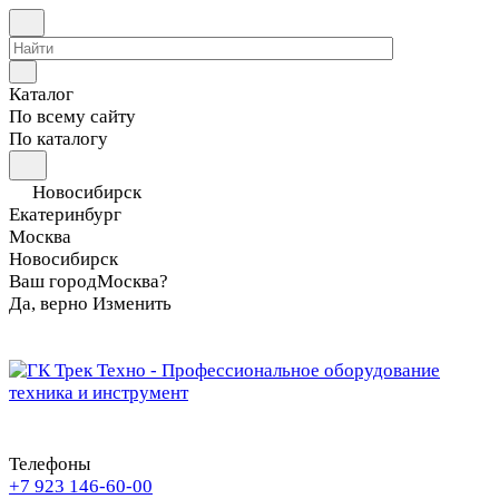
Каталог
По всему сайту
По каталогу
Новосибирск
Екатеринбург
Москва
Новосибирск
Ваш город
Москва?
Да, верно
Изменить
Телефоны
+7 923 146-60-00