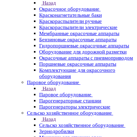
Назад
Окрасочное оборудование
Красконагнетательные баки
Краскораспылители ручные
Краскораспылители электрические
Мембранные окрасочные аппараты
Бензиновые окрасочные аппараты
Гидропоршневые окрасочные аппараты
Оборудование для дорожной разметки
Окрасочные аппараты с пневмоприводом
Поршневые окрасочные аппараты
Комплектующие для окрасочного
оборудования
Паровое оборудование
Назад
Паровое оборудование
Парогенераторные станции
Парогенераторы электрические
Сельско хозяйственное оборудование
Назад
Сельско хозяйственное оборудование
Зернодробилки