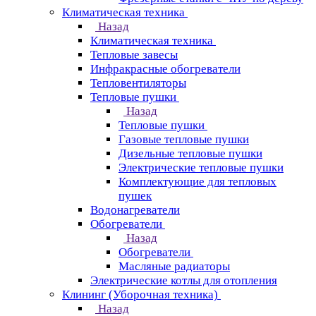
Климатическая техника
Назад
Климатическая техника
Тепловые завесы
Инфракрасные обогреватели
Тепловентиляторы
Тепловые пушки
Назад
Тепловые пушки
Газовые тепловые пушки
Дизельные тепловые пушки
Электрические тепловые пушки
Комплектующие для тепловых
пушек
Водонагреватели
Обогреватели
Назад
Обогреватели
Масляные радиаторы
Электрические котлы для отопления
Клининг (Уборочная техника)
Назад