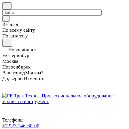
Каталог
По всему сайту
По каталогу
Новосибирск
Екатеринбург
Москва
Новосибирск
Ваш город
Москва?
Да, верно
Изменить
Телефоны
+7 923 146-60-00