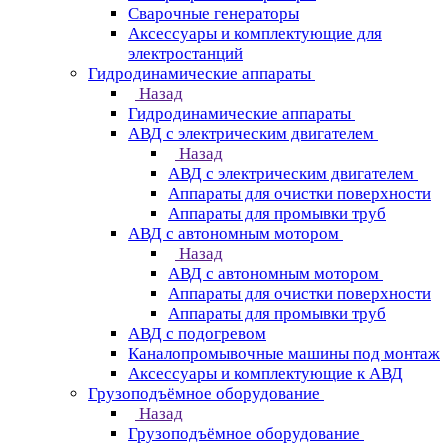
Сварочные генераторы
Аксессуары и комплектующие для
электростанций
Гидродинамические аппараты
Назад
Гидродинамические аппараты
АВД с электрическим двигателем
Назад
АВД с электрическим двигателем
Аппараты для очистки поверхности
Аппараты для промывки труб
АВД с автономным мотором
Назад
АВД с автономным мотором
Аппараты для очистки поверхности
Аппараты для промывки труб
АВД с подогревом
Каналопромывочные машины под монтаж
Аксессуары и комплектующие к АВД
Грузоподъёмное оборудование
Назад
Грузоподъёмное оборудование