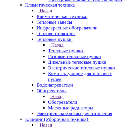
Климатическая техника
Назад
Климатическая техника
Тепловые завесы
Инфракрасные обогреватели
Тепловентиляторы
Тепловые пушки
Назад
Тепловые пушки
Газовые тепловые пушки
Дизельные тепловые пушки
Электрические тепловые пушки
Комплектующие для тепловых
пушек
Водонагреватели
Обогреватели
Назад
Обогреватели
Масляные радиаторы
Электрические котлы для отопления
Клининг (Уборочная техника)
Назад