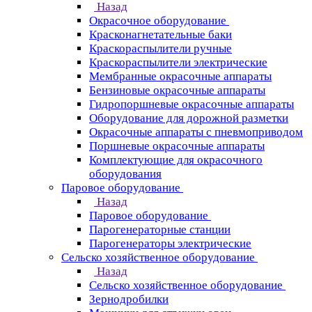
Назад
Окрасочное оборудование
Красконагнетательные баки
Краскораспылители ручные
Краскораспылители электрические
Мембранные окрасочные аппараты
Бензиновые окрасочные аппараты
Гидропоршневые окрасочные аппараты
Оборудование для дорожной разметки
Окрасочные аппараты с пневмоприводом
Поршневые окрасочные аппараты
Комплектующие для окрасочного
оборудования
Паровое оборудование
Назад
Паровое оборудование
Парогенераторные станции
Парогенераторы электрические
Сельско хозяйственное оборудование
Назад
Сельско хозяйственное оборудование
Зернодробилки