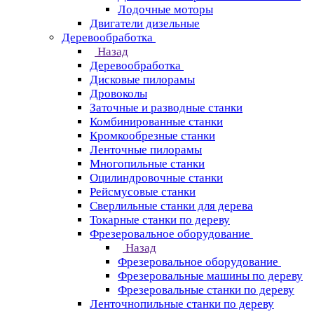
Лодочные моторы
Двигатели дизельные
Деревообработка
Назад
Деревообработка
Дисковые пилорамы
Дровоколы
Заточные и разводные станки
Комбинированные станки
Кромкообрезные станки
Ленточные пилорамы
Многопильные станки
Оцилиндровочные станки
Рейсмусовые станки
Сверлильные станки для дерева
Токарные станки по дереву
Фрезеровальное оборудование
Назад
Фрезеровальное оборудование
Фрезеровальные машины по дереву
Фрезеровальные станки по дереву
Ленточнопильные станки по дереву