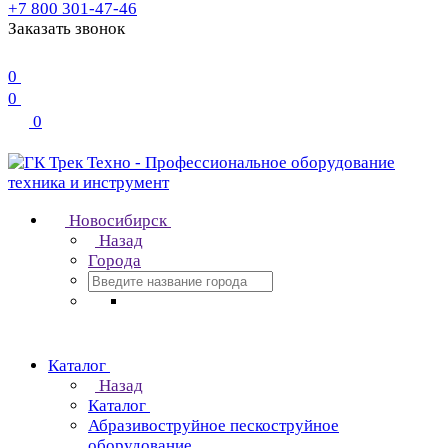
+7 800 301-47-46
Заказать звонок
0
0
0
Новосибирск
Назад
Города
Каталог
Назад
Каталог
Абразивоструйное пескоструйное
оборудование