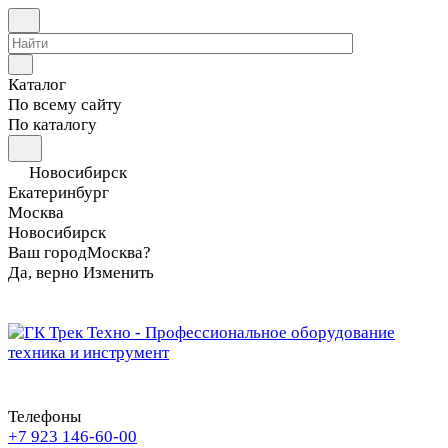
Каталог
По всему сайту
По каталогу
Новосибирск
Екатеринбург
Москва
Новосибирск
Ваш город
Москва?
Да, верно
Изменить
Телефоны
+7 923 146-60-00