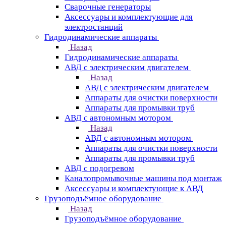
Сварочные генераторы
Аксессуары и комплектующие для
электростанций
Гидродинамические аппараты
Назад
Гидродинамические аппараты
АВД с электрическим двигателем
Назад
АВД с электрическим двигателем
Аппараты для очистки поверхности
Аппараты для промывки труб
АВД с автономным мотором
Назад
АВД с автономным мотором
Аппараты для очистки поверхности
Аппараты для промывки труб
АВД с подогревом
Каналопромывочные машины под монтаж
Аксессуары и комплектующие к АВД
Грузоподъёмное оборудование
Назад
Грузоподъёмное оборудование