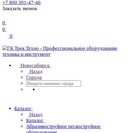
+7 800 301-47-46
Заказать звонок
0
0
0
Новосибирск
Назад
Города
Каталог
Назад
Каталог
Абразивоструйное пескоструйное
оборудование