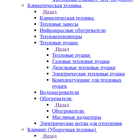
Климатическая техника
Назад
Климатическая техника
Тепловые завесы
Инфракрасные обогреватели
Тепловентиляторы
Тепловые пушки
Назад
Тепловые пушки
Газовые тепловые пушки
Дизельные тепловые пушки
Электрические тепловые пушки
Комплектующие для тепловых
пушек
Водонагреватели
Обогреватели
Назад
Обогреватели
Масляные радиаторы
Электрические котлы для отопления
Клининг (Уборочная техника)
Назад