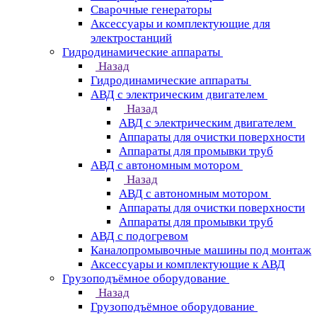
Сварочные генераторы
Аксессуары и комплектующие для
электростанций
Гидродинамические аппараты
Назад
Гидродинамические аппараты
АВД с электрическим двигателем
Назад
АВД с электрическим двигателем
Аппараты для очистки поверхности
Аппараты для промывки труб
АВД с автономным мотором
Назад
АВД с автономным мотором
Аппараты для очистки поверхности
Аппараты для промывки труб
АВД с подогревом
Каналопромывочные машины под монтаж
Аксессуары и комплектующие к АВД
Грузоподъёмное оборудование
Назад
Грузоподъёмное оборудование