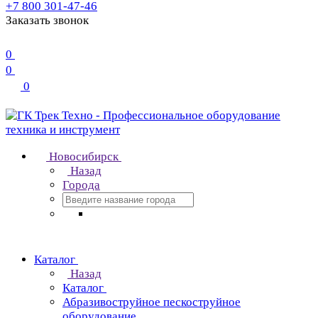
+7 800 301-47-46
Заказать звонок
0
0
0
Новосибирск
Назад
Города
Каталог
Назад
Каталог
Абразивоструйное пескоструйное
оборудование