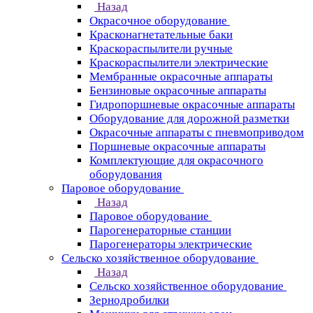
Назад
Окрасочное оборудование
Красконагнетательные баки
Краскораспылители ручные
Краскораспылители электрические
Мембранные окрасочные аппараты
Бензиновые окрасочные аппараты
Гидропоршневые окрасочные аппараты
Оборудование для дорожной разметки
Окрасочные аппараты с пневмоприводом
Поршневые окрасочные аппараты
Комплектующие для окрасочного
оборудования
Паровое оборудование
Назад
Паровое оборудование
Парогенераторные станции
Парогенераторы электрические
Сельско хозяйственное оборудование
Назад
Сельско хозяйственное оборудование
Зернодробилки