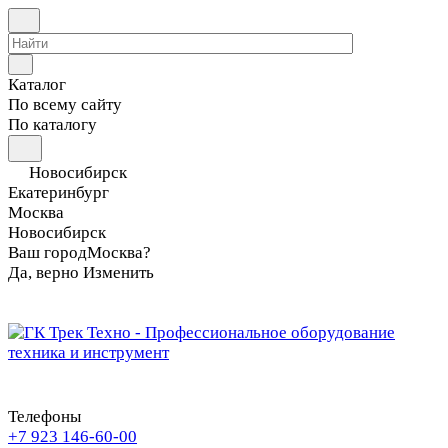
Каталог
По всему сайту
По каталогу
Новосибирск
Екатеринбург
Москва
Новосибирск
Ваш город
Москва?
Да, верно
Изменить
Телефоны
+7 923 146-60-00