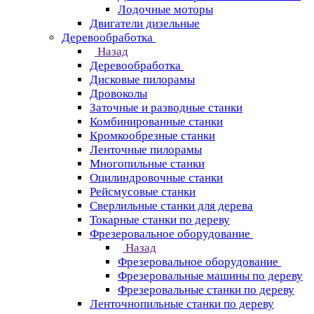
Лодочные моторы
Двигатели дизельные
Деревообработка
Назад
Деревообработка
Дисковые пилорамы
Дровоколы
Заточные и разводные станки
Комбинированные станки
Кромкообрезные станки
Ленточные пилорамы
Многопильные станки
Оцилиндровочные станки
Рейсмусовые станки
Сверлильные станки для дерева
Токарные станки по дереву
Фрезеровальное оборудование
Назад
Фрезеровальное оборудование
Фрезеровальные машины по дереву
Фрезеровальные станки по дереву
Ленточнопильные станки по дереву