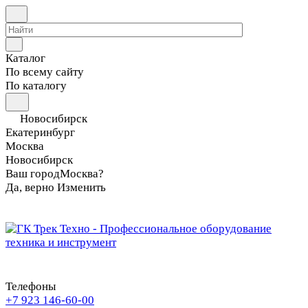
Каталог
По всему сайту
По каталогу
Новосибирск
Екатеринбург
Москва
Новосибирск
Ваш город
Москва?
Да, верно
Изменить
Телефоны
+7 923 146-60-00