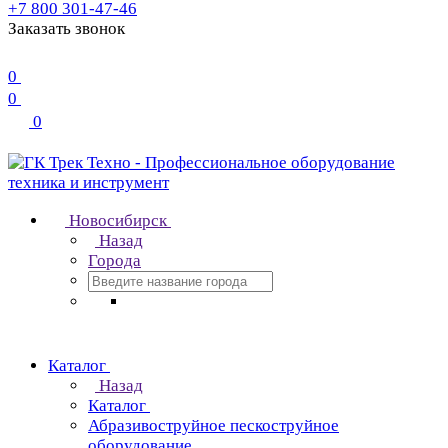
+7 800 301-47-46
Заказать звонок
0
0
0
Новосибирск
Назад
Города
Каталог
Назад
Каталог
Абразивоструйное пескоструйное
оборудование