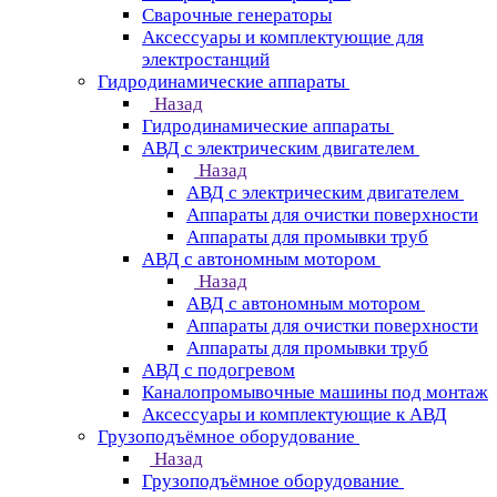
Сварочные генераторы
Аксессуары и комплектующие для
электростанций
Гидродинамические аппараты
Назад
Гидродинамические аппараты
АВД с электрическим двигателем
Назад
АВД с электрическим двигателем
Аппараты для очистки поверхности
Аппараты для промывки труб
АВД с автономным мотором
Назад
АВД с автономным мотором
Аппараты для очистки поверхности
Аппараты для промывки труб
АВД с подогревом
Каналопромывочные машины под монтаж
Аксессуары и комплектующие к АВД
Грузоподъёмное оборудование
Назад
Грузоподъёмное оборудование