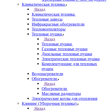
Климатическая техника
Назад
Климатическая техника
Тепловые завесы
Инфракрасные обогреватели
Тепловентиляторы
Тепловые пушки
Назад
Тепловые пушки
Газовые тепловые пушки
Дизельные тепловые пушки
Электрические тепловые пушки
Комплектующие для тепловых
пушек
Водонагреватели
Обогреватели
Назад
Обогреватели
Масляные радиаторы
Электрические котлы для отопления
Клининг (Уборочная техника)
Назад