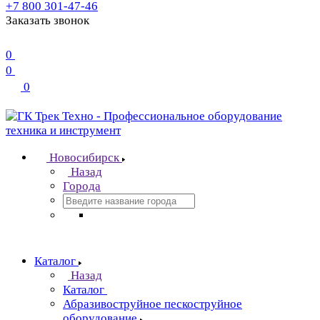
+7 800 301-47-46
Заказать звонок
0
0
0
Новосибирск
Назад
Города
Каталог
Назад
Каталог
Абразивоструйное пескоструйное
оборудование