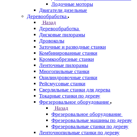
Лодочные моторы
Двигатели дизельные
Деревообработка
Назад
Деревообработка
Дисковые пилорамы
Дровоколы
Заточные и разводные станки
Комбинированные станки
Кромкообрезные станки
Ленточные пилорамы
Многопильные станки
Оцилиндровочные станки
Рейсмусовые станки
Сверлильные станки для дерева
Токарные станки по дереву
Фрезеровальное оборудование
Назад
Фрезеровальное оборудование
Фрезеровальные машины по дереву
Фрезеровальные станки по дереву
Ленточнопильные станки по дереву