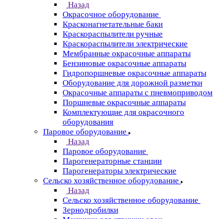
Назад
Окрасочное оборудование
Красконагнетательные баки
Краскораспылители ручные
Краскораспылители электрические
Мембранные окрасочные аппараты
Бензиновые окрасочные аппараты
Гидропоршневые окрасочные аппараты
Оборудование для дорожной разметки
Окрасочные аппараты с пневмоприводом
Поршневые окрасочные аппараты
Комплектующие для окрасочного
оборудования
Паровое оборудование
Назад
Паровое оборудование
Парогенераторные станции
Парогенераторы электрические
Сельско хозяйственное оборудование
Назад
Сельско хозяйственное оборудование
Зернодробилки