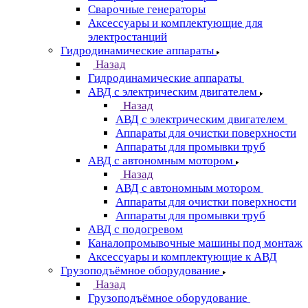
Сварочные генераторы
Аксессуары и комплектующие для
электростанций
Гидродинамические аппараты
Назад
Гидродинамические аппараты
АВД с электрическим двигателем
Назад
АВД с электрическим двигателем
Аппараты для очистки поверхности
Аппараты для промывки труб
АВД с автономным мотором
Назад
АВД с автономным мотором
Аппараты для очистки поверхности
Аппараты для промывки труб
АВД с подогревом
Каналопромывочные машины под монтаж
Аксессуары и комплектующие к АВД
Грузоподъёмное оборудование
Назад
Грузоподъёмное оборудование