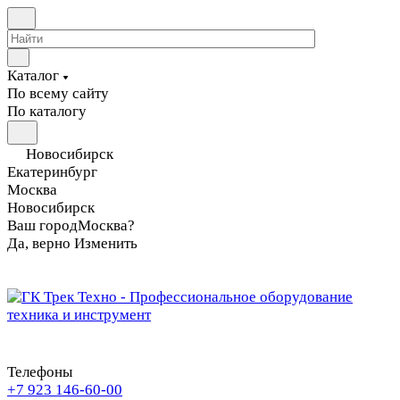
Каталог
По всему сайту
По каталогу
Новосибирск
Екатеринбург
Москва
Новосибирск
Ваш город
Москва?
Да, верно
Изменить
Телефоны
+7 923 146-60-00