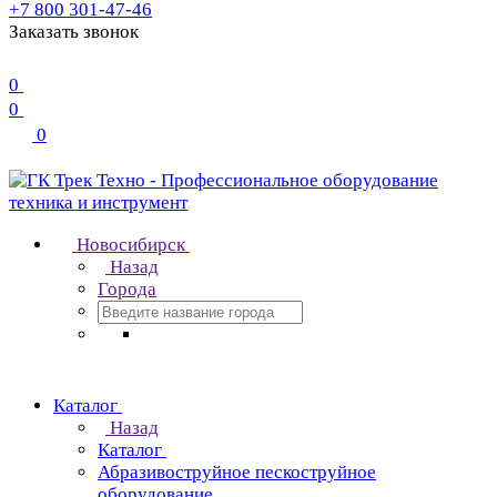
+7 800 301-47-46
Заказать звонок
0
0
0
Новосибирск
Назад
Города
Каталог
Назад
Каталог
Абразивоструйное пескоструйное
оборудование