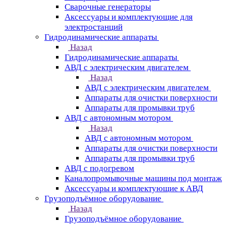
Сварочные генераторы
Аксессуары и комплектующие для
электростанций
Гидродинамические аппараты
Назад
Гидродинамические аппараты
АВД с электрическим двигателем
Назад
АВД с электрическим двигателем
Аппараты для очистки поверхности
Аппараты для промывки труб
АВД с автономным мотором
Назад
АВД с автономным мотором
Аппараты для очистки поверхности
Аппараты для промывки труб
АВД с подогревом
Каналопромывочные машины под монтаж
Аксессуары и комплектующие к АВД
Грузоподъёмное оборудование
Назад
Грузоподъёмное оборудование