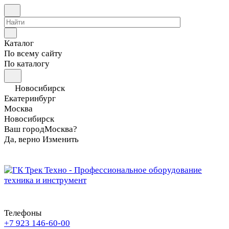
Каталог
По всему сайту
По каталогу
Новосибирск
Екатеринбург
Москва
Новосибирск
Ваш город
Москва?
Да, верно
Изменить
Телефоны
+7 923 146-60-00