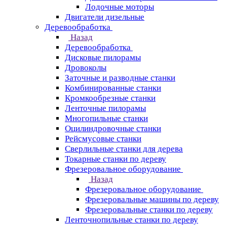
Лодочные моторы
Двигатели дизельные
Деревообработка
Назад
Деревообработка
Дисковые пилорамы
Дровоколы
Заточные и разводные станки
Комбинированные станки
Кромкообрезные станки
Ленточные пилорамы
Многопильные станки
Оцилиндровочные станки
Рейсмусовые станки
Сверлильные станки для дерева
Токарные станки по дереву
Фрезеровальное оборудование
Назад
Фрезеровальное оборудование
Фрезеровальные машины по дереву
Фрезеровальные станки по дереву
Ленточнопильные станки по дереву