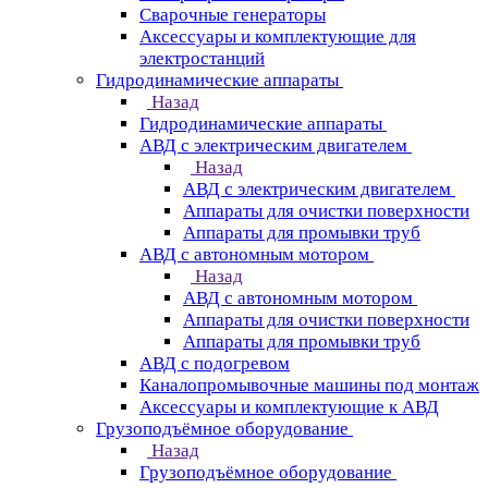
Сварочные генераторы
Аксессуары и комплектующие для
электростанций
Гидродинамические аппараты
Назад
Гидродинамические аппараты
АВД с электрическим двигателем
Назад
АВД с электрическим двигателем
Аппараты для очистки поверхности
Аппараты для промывки труб
АВД с автономным мотором
Назад
АВД с автономным мотором
Аппараты для очистки поверхности
Аппараты для промывки труб
АВД с подогревом
Каналопромывочные машины под монтаж
Аксессуары и комплектующие к АВД
Грузоподъёмное оборудование
Назад
Грузоподъёмное оборудование