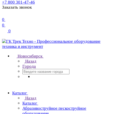
+7 800 301-47-46
Заказать звонок
0
0
0
Новосибирск
Назад
Города
Каталог
Назад
Каталог
Абразивоструйное пескоструйное
оборудование