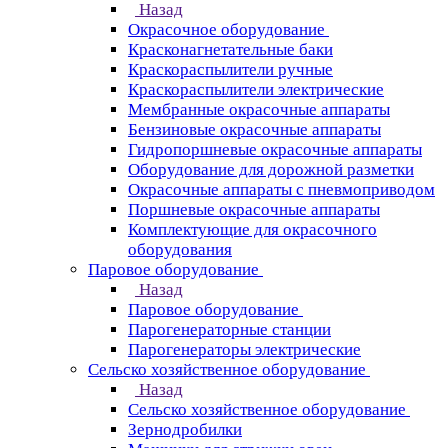
Назад
Окрасочное оборудование
Красконагнетательные баки
Краскораспылители ручные
Краскораспылители электрические
Мембранные окрасочные аппараты
Бензиновые окрасочные аппараты
Гидропоршневые окрасочные аппараты
Оборудование для дорожной разметки
Окрасочные аппараты с пневмоприводом
Поршневые окрасочные аппараты
Комплектующие для окрасочного
оборудования
Паровое оборудование
Назад
Паровое оборудование
Парогенераторные станции
Парогенераторы электрические
Сельско хозяйственное оборудование
Назад
Сельско хозяйственное оборудование
Зернодробилки