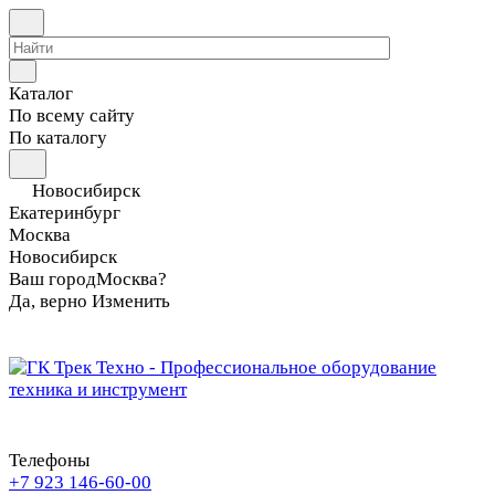
Каталог
По всему сайту
По каталогу
Новосибирск
Екатеринбург
Москва
Новосибирск
Ваш город
Москва?
Да, верно
Изменить
Телефоны
+7 923 146-60-00