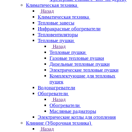
Климатическая техника
Назад
Климатическая техника
Тепловые завесы
Инфракрасные обогреватели
Тепловентиляторы
Тепловые пушки
Назад
Тепловые пушки
Газовые тепловые пушки
Дизельные тепловые пушки
Электрические тепловые пушки
Комплектующие для тепловых
пушек
Водонагреватели
Обогреватели
Назад
Обогреватели
Масляные радиаторы
Электрические котлы для отопления
Клининг (Уборочная техника)
Назад