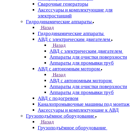
Сварочные генераторы
Аксессуары и комплектующие для
электростанций
Гидродинамические аппараты
Назад
Гидродинамические аппараты
АВД с электрическим двигателем
Назад
АВД с электрическим двигателем
Аппараты для очистки поверхности
Аппараты для промывки труб
АВД с автономным мотором
Назад
АВД с автономным мотором
Аппараты для очистки поверхности
Аппараты для промывки труб
АВД с подогревом
Каналопромывочные машины под монтаж
Аксессуары и комплектующие к АВД
Грузоподъёмное оборудование
Назад
Грузоподъёмное оборудование