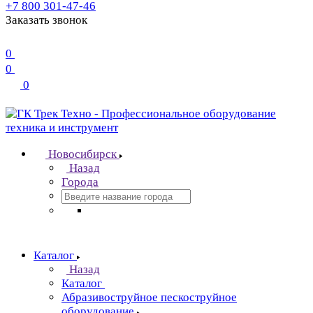
+7 800 301-47-46
Заказать звонок
0
0
0
Новосибирск
Назад
Города
Каталог
Назад
Каталог
Абразивоструйное пескоструйное
оборудование