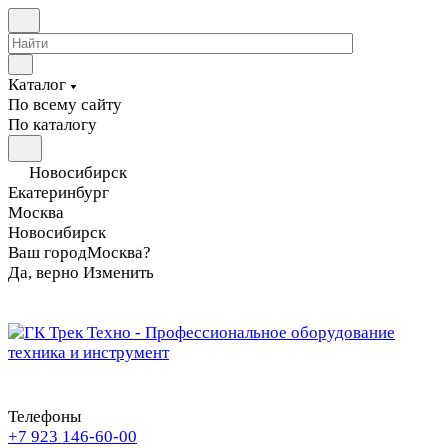
Каталог
По всему сайту
По каталогу
Новосибирск
Екатеринбург
Москва
Новосибирск
Ваш город
Москва?
Да, верно
Изменить
Телефоны
+7 923 146-60-00