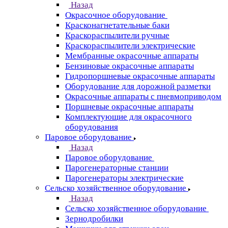
Назад
Окрасочное оборудование
Красконагнетательные баки
Краскораспылители ручные
Краскораспылители электрические
Мембранные окрасочные аппараты
Бензиновые окрасочные аппараты
Гидропоршневые окрасочные аппараты
Оборудование для дорожной разметки
Окрасочные аппараты с пневмоприводом
Поршневые окрасочные аппараты
Комплектующие для окрасочного
оборудования
Паровое оборудование
Назад
Паровое оборудование
Парогенераторные станции
Парогенераторы электрические
Сельско хозяйственное оборудование
Назад
Сельско хозяйственное оборудование
Зернодробилки