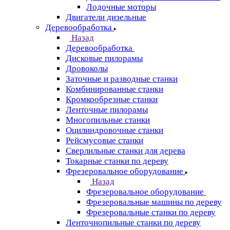
Лодочные моторы
Двигатели дизельные
Деревообработка
Назад
Деревообработка
Дисковые пилорамы
Дровоколы
Заточные и разводные станки
Комбинированные станки
Кромкообрезные станки
Ленточные пилорамы
Многопильные станки
Оцилиндровочные станки
Рейсмусовые станки
Сверлильные станки для дерева
Токарные станки по дереву
Фрезеровальное оборудование
Назад
Фрезеровальное оборудование
Фрезеровальные машины по дереву
Фрезеровальные станки по дереву
Ленточнопильные станки по дереву