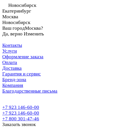
Новосибирск
Екатеринбург
Москва
Новосибирск
Ваш город
Москва?
Да, верно
Изменить
Контакты
Услуги
Оформление заказа
Оплата
Доставка
Гарантия и сервис
Бренд-зона
Компания
Благодарственные письма
+7 923 146-60-00
+7 923 146-60-00
+7 800 301-47-46
Заказать звонок