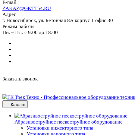
E-mail
ZAKAZ@GKTT54.RU
Адрес
г. Новосибирск, ул. Бетонная 8А корпус 1 офис 30
Режим работы
Пн. – Пт.: с 9:00 до 18:00
Заказать звонок
Каталог
Абразивоструйное пескоструйное оборудование
Установки инжекторного типа
Установки напорного типа