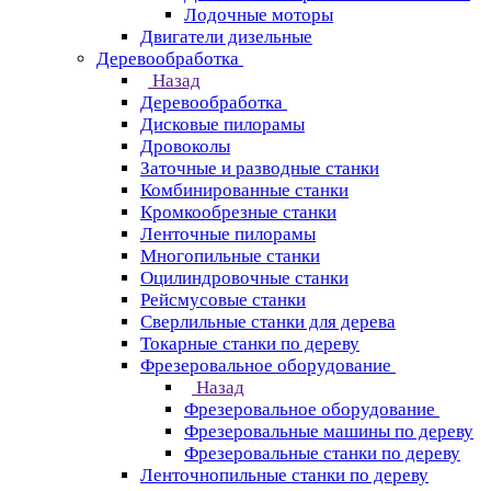
Лодочные моторы
Двигатели дизельные
Деревообработка
Назад
Деревообработка
Дисковые пилорамы
Дровоколы
Заточные и разводные станки
Комбинированные станки
Кромкообрезные станки
Ленточные пилорамы
Многопильные станки
Оцилиндровочные станки
Рейсмусовые станки
Сверлильные станки для дерева
Токарные станки по дереву
Фрезеровальное оборудование
Назад
Фрезеровальное оборудование
Фрезеровальные машины по дереву
Фрезеровальные станки по дереву
Ленточнопильные станки по дереву