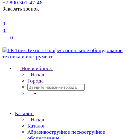
+7 800 301-47-46
Заказать звонок
0
0
0
Новосибирск
Назад
Города
Каталог
Назад
Каталог
Абразивоструйное пескоструйное
оборудование