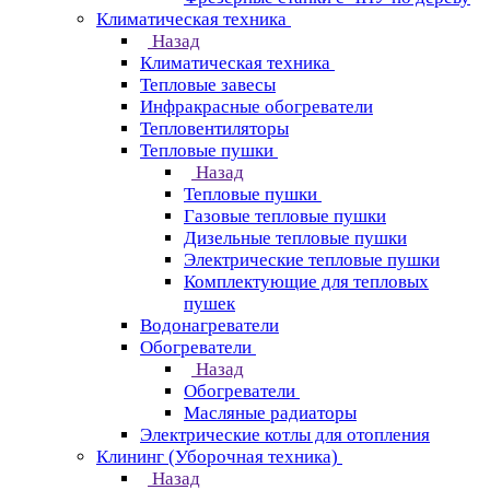
Климатическая техника
Назад
Климатическая техника
Тепловые завесы
Инфракрасные обогреватели
Тепловентиляторы
Тепловые пушки
Назад
Тепловые пушки
Газовые тепловые пушки
Дизельные тепловые пушки
Электрические тепловые пушки
Комплектующие для тепловых
пушек
Водонагреватели
Обогреватели
Назад
Обогреватели
Масляные радиаторы
Электрические котлы для отопления
Клининг (Уборочная техника)
Назад