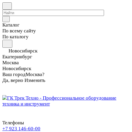
Каталог
По всему сайту
По каталогу
Новосибирск
Екатеринбург
Москва
Новосибирск
Ваш город
Москва?
Да, верно
Изменить
Телефоны
+7 923 146-60-00