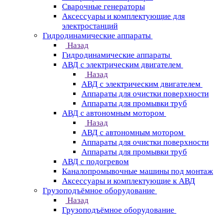
Сварочные генераторы
Аксессуары и комплектующие для
электростанций
Гидродинамические аппараты
Назад
Гидродинамические аппараты
АВД с электрическим двигателем
Назад
АВД с электрическим двигателем
Аппараты для очистки поверхности
Аппараты для промывки труб
АВД с автономным мотором
Назад
АВД с автономным мотором
Аппараты для очистки поверхности
Аппараты для промывки труб
АВД с подогревом
Каналопромывочные машины под монтаж
Аксессуары и комплектующие к АВД
Грузоподъёмное оборудование
Назад
Грузоподъёмное оборудование