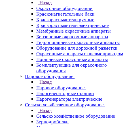
Назад
Окрасочное оборудование
Красконагнетательные баки
Краскораспылители ручные
Краскораспылители электрические
Мембранные окрасочные аппараты
Бензиновые окрасочные аппараты
Гидропоршневые окрасочные аппараты
Оборудование для дорожной разметки
Окрасочные аппараты с пневмоприводом
Поршневые окрасочные аппараты
Комплектующие для окрасочного
оборудования
Паровое оборудование
Назад
Паровое оборудование
Парогенераторные станции
Парогенераторы электрические
Сельско хозяйственное оборудование
Назад
Сельско хозяйственное оборудование
Зернодробилки