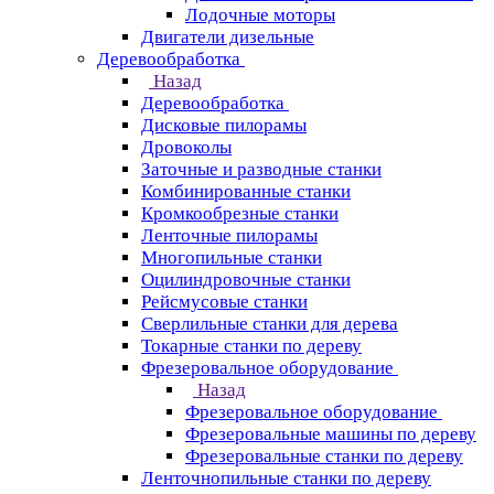
Лодочные моторы
Двигатели дизельные
Деревообработка
Назад
Деревообработка
Дисковые пилорамы
Дровоколы
Заточные и разводные станки
Комбинированные станки
Кромкообрезные станки
Ленточные пилорамы
Многопильные станки
Оцилиндровочные станки
Рейсмусовые станки
Сверлильные станки для дерева
Токарные станки по дереву
Фрезеровальное оборудование
Назад
Фрезеровальное оборудование
Фрезеровальные машины по дереву
Фрезеровальные станки по дереву
Ленточнопильные станки по дереву