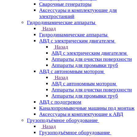
Сварочные генераторы
Аксессуары и комплектующие для
электростанций
Гидродинамические аппараты
Назад
Гидродинамические аппараты
АВД с электрическим двигателем
Назад
АВД с электрическим двигателем
Аппараты для очистки поверхности
Аппараты для промывки труб
АВД с автономным мотором
Назад
АВД с автономным мотором
Аппараты для очистки поверхности
Аппараты для промывки труб
АВД с подогревом
Каналопромывочные машины под монтаж
Аксессуары и комплектующие к АВД
Грузоподъёмное оборудование
Назад
Грузоподъёмное оборудование