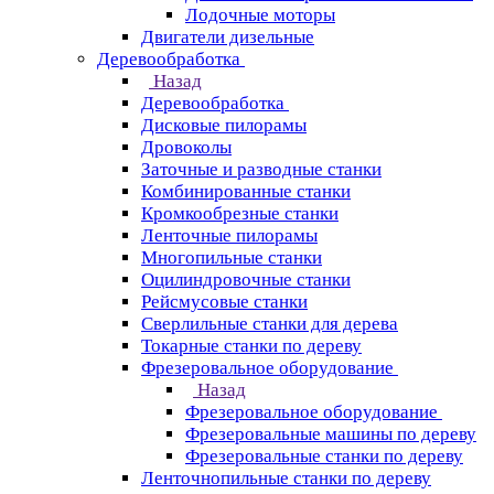
Лодочные моторы
Двигатели дизельные
Деревообработка
Назад
Деревообработка
Дисковые пилорамы
Дровоколы
Заточные и разводные станки
Комбинированные станки
Кромкообрезные станки
Ленточные пилорамы
Многопильные станки
Оцилиндровочные станки
Рейсмусовые станки
Сверлильные станки для дерева
Токарные станки по дереву
Фрезеровальное оборудование
Назад
Фрезеровальное оборудование
Фрезеровальные машины по дереву
Фрезеровальные станки по дереву
Ленточнопильные станки по дереву