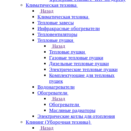
Климатическая техника
Назад
Климатическая техника
Тепловые завесы
Инфракрасные обогреватели
Тепловентиляторы
Тепловые пушки
Назад
Тепловые пушки
Газовые тепловые пушки
Дизельные тепловые пушки
Электрические тепловые пушки
Комплектующие для тепловых
пушек
Водонагреватели
Обогреватели
Назад
Обогреватели
Масляные радиаторы
Электрические котлы для отопления
Клининг (Уборочная техника)
Назад