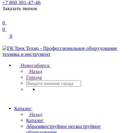
+7 800 301-47-46
Заказать звонок
0
0
0
Новосибирск
Назад
Города
Каталог
Назад
Каталог
Абразивоструйное пескоструйное
оборудование