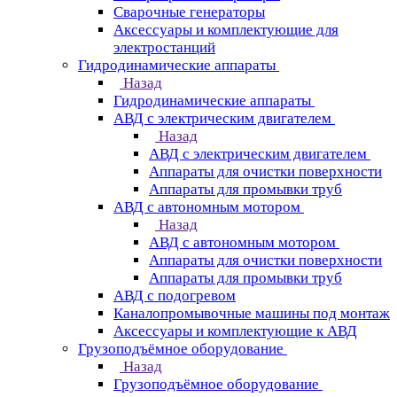
Сварочные генераторы
Аксессуары и комплектующие для
электростанций
Гидродинамические аппараты
Назад
Гидродинамические аппараты
АВД с электрическим двигателем
Назад
АВД с электрическим двигателем
Аппараты для очистки поверхности
Аппараты для промывки труб
АВД с автономным мотором
Назад
АВД с автономным мотором
Аппараты для очистки поверхности
Аппараты для промывки труб
АВД с подогревом
Каналопромывочные машины под монтаж
Аксессуары и комплектующие к АВД
Грузоподъёмное оборудование
Назад
Грузоподъёмное оборудование