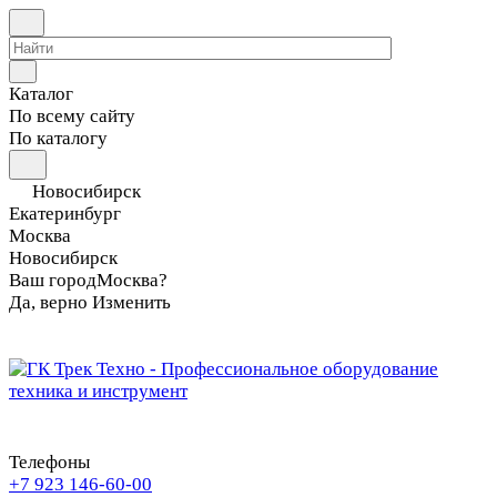
Каталог
По всему сайту
По каталогу
Новосибирск
Екатеринбург
Москва
Новосибирск
Ваш город
Москва?
Да, верно
Изменить
Телефоны
+7 923 146-60-00