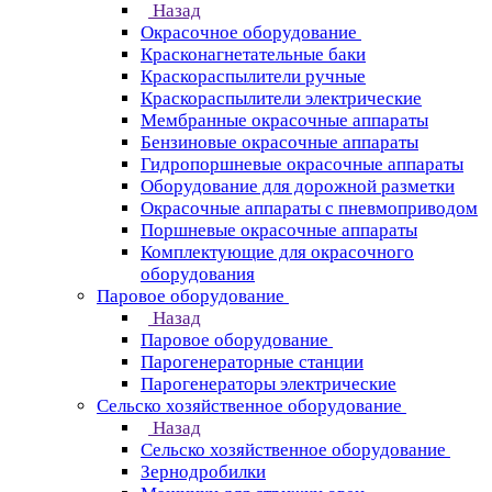
Назад
Окрасочное оборудование
Красконагнетательные баки
Краскораспылители ручные
Краскораспылители электрические
Мембранные окрасочные аппараты
Бензиновые окрасочные аппараты
Гидропоршневые окрасочные аппараты
Оборудование для дорожной разметки
Окрасочные аппараты с пневмоприводом
Поршневые окрасочные аппараты
Комплектующие для окрасочного
оборудования
Паровое оборудование
Назад
Паровое оборудование
Парогенераторные станции
Парогенераторы электрические
Сельско хозяйственное оборудование
Назад
Сельско хозяйственное оборудование
Зернодробилки