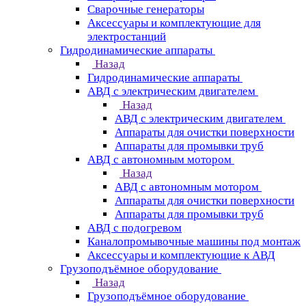
Сварочные генераторы
Аксессуары и комплектующие для
электростанций
Гидродинамические аппараты
Назад
Гидродинамические аппараты
АВД с электрическим двигателем
Назад
АВД с электрическим двигателем
Аппараты для очистки поверхности
Аппараты для промывки труб
АВД с автономным мотором
Назад
АВД с автономным мотором
Аппараты для очистки поверхности
Аппараты для промывки труб
АВД с подогревом
Каналопромывочные машины под монтаж
Аксессуары и комплектующие к АВД
Грузоподъёмное оборудование
Назад
Грузоподъёмное оборудование