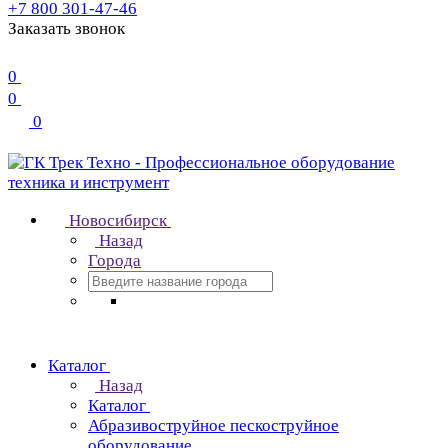
+7 800 301-47-46
Заказать звонок
0
0
0
Новосибирск
Назад
Города
Каталог
Назад
Каталог
Абразивоструйное пескоструйное
оборудование