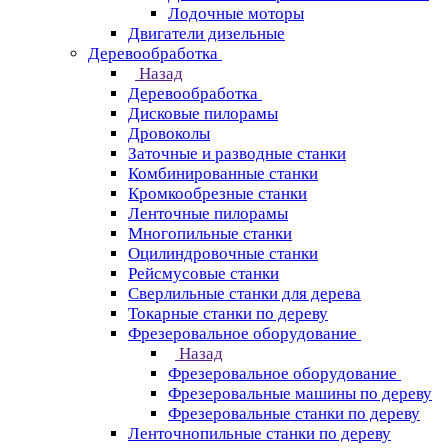
Лодочные моторы
Двигатели дизельные
Деревообработка
Назад
Деревообработка
Дисковые пилорамы
Дровоколы
Заточные и разводные станки
Комбинированные станки
Кромкообрезные станки
Ленточные пилорамы
Многопильные станки
Оцилиндровочные станки
Рейсмусовые станки
Сверлильные станки для дерева
Токарные станки по дереву
Фрезеровальное оборудование
Назад
Фрезеровальное оборудование
Фрезеровальные машины по дереву
Фрезеровальные станки по дереву
Ленточнопильные станки по дереву