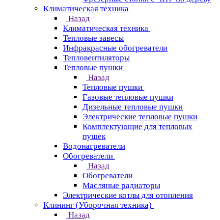
Климатическая техника
Назад
Климатическая техника
Тепловые завесы
Инфракрасные обогреватели
Тепловентиляторы
Тепловые пушки
Назад
Тепловые пушки
Газовые тепловые пушки
Дизельные тепловые пушки
Электрические тепловые пушки
Комплектующие для тепловых
пушек
Водонагреватели
Обогреватели
Назад
Обогреватели
Масляные радиаторы
Электрические котлы для отопления
Клининг (Уборочная техника)
Назад