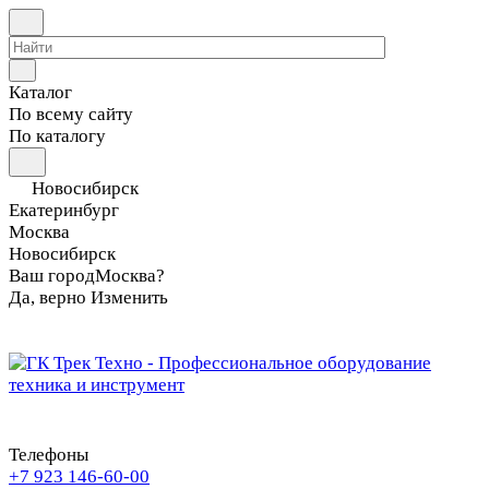
Каталог
По всему сайту
По каталогу
Новосибирск
Екатеринбург
Москва
Новосибирск
Ваш город
Москва?
Да, верно
Изменить
Телефоны
+7 923 146-60-00