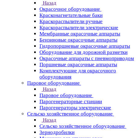
Назад
Окрасочное оборудование
Красконагнетательные баки
Краскораспылители ручные
Краскораспылители электрические
Мембранные окрасочные аппараты
Бензиновые окрасочные аппараты
Гидропоршневые окрасочные аппараты
Оборудование для дорожной разметки
Окрасочные аппараты с пневмоприводом
Поршневые окрасочные аппараты
Комплектующие для окрасочного
оборудования
Паровое оборудование
Назад
Паровое оборудование
Парогенераторные станции
Парогенераторы электрические
Сельско хозяйственное оборудование
Назад
Сельско хозяйственное оборудование
Зернодробилки