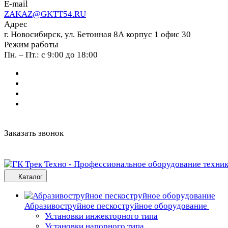
E-mail
ZAKAZ@GKTT54.RU
Адрес
г. Новосибирск, ул. Бетонная 8А корпус 1 офис 30
Режим работы
Пн. – Пт.: с 9:00 до 18:00
Заказать звонок
Каталог
Абразивоструйное пескоструйное оборудование
Установки инжекторного типа
Установки напорного типа