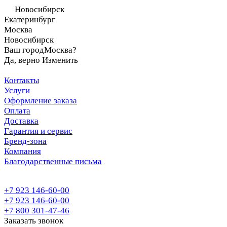
Новосибирск
Екатеринбург
Москва
Новосибирск
Ваш город
Москва?
Да, верно
Изменить
Контакты
Услуги
Оформление заказа
Оплата
Доставка
Гарантия и сервис
Бренд-зона
Компания
Благодарственные письма
+7 923 146-60-00
+7 923 146-60-00
+7 800 301-47-46
Заказать звонок