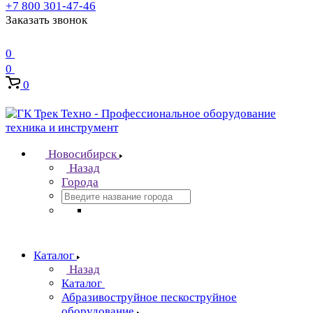
+7 800 301-47-46
Заказать звонок
0
0
0
Новосибирск
Назад
Города
Каталог
Назад
Каталог
Абразивоструйное пескоструйное
оборудование