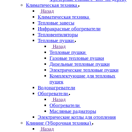
Климатическая техника
Назад
Климатическая техника
Тепловые завесы
Инфракрасные обогреватели
Тепловентиляторы
Тепловые пушки
Назад
Тепловые пушки
Газовые тепловые пушки
Дизельные тепловые пушки
Электрические тепловые пушки
Комплектующие для тепловых
пушек
Водонагреватели
Обогреватели
Назад
Обогреватели
Масляные радиаторы
Электрические котлы для отопления
Клининг (Уборочная техника)
Назад