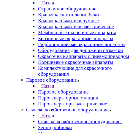
Назад
Окрасочное оборудование
Красконагнетательные баки
Краскораспылители ручные
Краскораспылители электрические
Мембранные окрасочные аппараты
Бензиновые окрасочные аппараты
Гидропоршневые окрасочные аппараты
Оборудование для дорожной разметки
Окрасочные аппараты с пневмоприводом
Поршневые окрасочные аппараты
Комплектующие для окрасочного
оборудования
Паровое оборудование
Назад
Паровое оборудование
Парогенераторные станции
Парогенераторы электрические
Сельско хозяйственное оборудование
Назад
Сельско хозяйственное оборудование
Зернодробилки