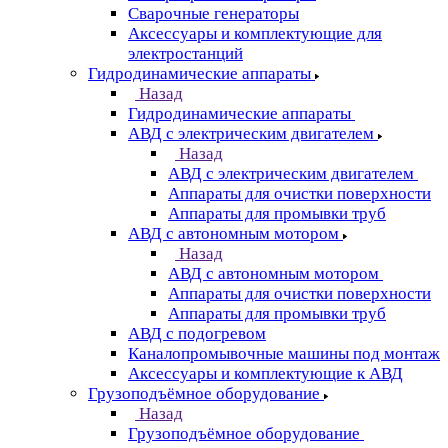
Сварочные генераторы
Аксессуары и комплектующие для
электростанций
Гидродинамические аппараты
Назад
Гидродинамические аппараты
АВД с электрическим двигателем
Назад
АВД с электрическим двигателем
Аппараты для очистки поверхности
Аппараты для промывки труб
АВД с автономным мотором
Назад
АВД с автономным мотором
Аппараты для очистки поверхности
Аппараты для промывки труб
АВД с подогревом
Каналопромывочные машины под монтаж
Аксессуары и комплектующие к АВД
Грузоподъёмное оборудование
Назад
Грузоподъёмное оборудование