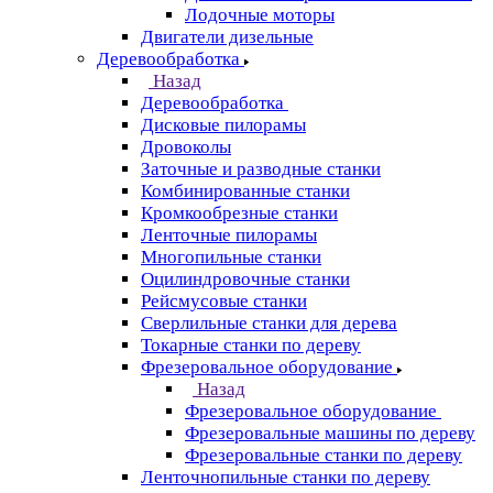
Лодочные моторы
Двигатели дизельные
Деревообработка
Назад
Деревообработка
Дисковые пилорамы
Дровоколы
Заточные и разводные станки
Комбинированные станки
Кромкообрезные станки
Ленточные пилорамы
Многопильные станки
Оцилиндровочные станки
Рейсмусовые станки
Сверлильные станки для дерева
Токарные станки по дереву
Фрезеровальное оборудование
Назад
Фрезеровальное оборудование
Фрезеровальные машины по дереву
Фрезеровальные станки по дереву
Ленточнопильные станки по дереву