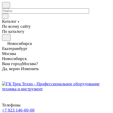
Каталог
По всему сайту
По каталогу
Новосибирск
Екатеринбург
Москва
Новосибирск
Ваш город
Москва?
Да, верно
Изменить
Телефоны
+7 923 146-60-00