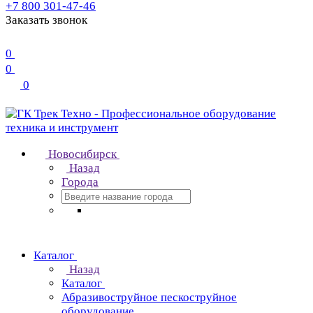
+7 800 301-47-46
Заказать звонок
0
0
0
Новосибирск
Назад
Города
Каталог
Назад
Каталог
Абразивоструйное пескоструйное
оборудование