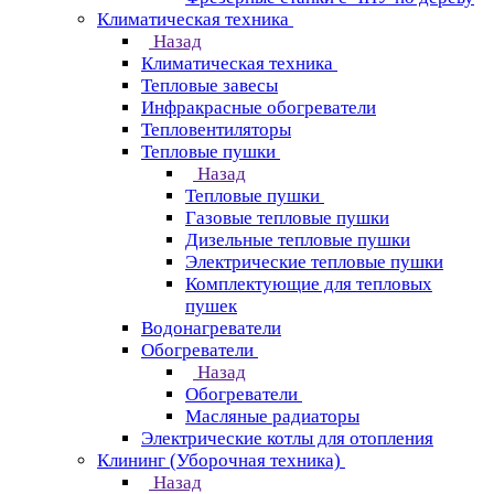
Климатическая техника
Назад
Климатическая техника
Тепловые завесы
Инфракрасные обогреватели
Тепловентиляторы
Тепловые пушки
Назад
Тепловые пушки
Газовые тепловые пушки
Дизельные тепловые пушки
Электрические тепловые пушки
Комплектующие для тепловых
пушек
Водонагреватели
Обогреватели
Назад
Обогреватели
Масляные радиаторы
Электрические котлы для отопления
Клининг (Уборочная техника)
Назад