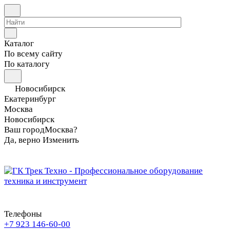
Каталог
По всему сайту
По каталогу
Новосибирск
Екатеринбург
Москва
Новосибирск
Ваш город
Москва?
Да, верно
Изменить
Телефоны
+7 923 146-60-00