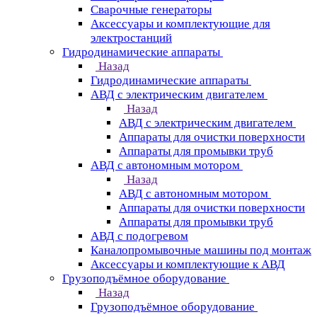
Сварочные генераторы
Аксессуары и комплектующие для
электростанций
Гидродинамические аппараты
Назад
Гидродинамические аппараты
АВД с электрическим двигателем
Назад
АВД с электрическим двигателем
Аппараты для очистки поверхности
Аппараты для промывки труб
АВД с автономным мотором
Назад
АВД с автономным мотором
Аппараты для очистки поверхности
Аппараты для промывки труб
АВД с подогревом
Каналопромывочные машины под монтаж
Аксессуары и комплектующие к АВД
Грузоподъёмное оборудование
Назад
Грузоподъёмное оборудование