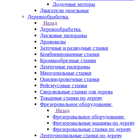
Лодочные моторы
Двигатели дизельные
Деревообработка
Назад
Деревообработка
Дисковые пилорамы
Дровоколы
Заточные и разводные станки
Комбинированные станки
Кромкообрезные станки
Ленточные пилорамы
Многопильные станки
Оцилиндровочные станки
Рейсмусовые станки
Сверлильные станки для дерева
Токарные станки по дереву
Фрезеровальное оборудование
Назад
Фрезеровальное оборудование
Фрезеровальные машины по дереву
Фрезеровальные станки по дереву
Ленточнопильные станки по дереву