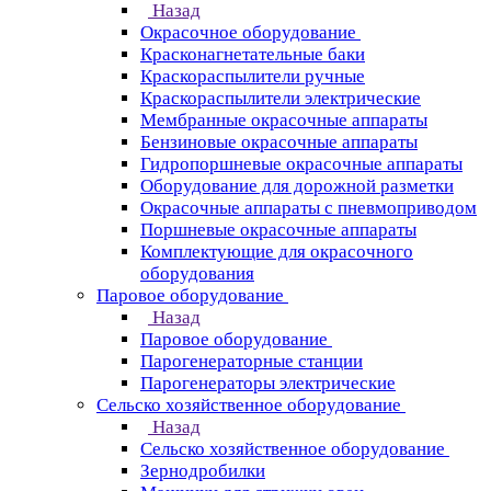
Назад
Окрасочное оборудование
Красконагнетательные баки
Краскораспылители ручные
Краскораспылители электрические
Мембранные окрасочные аппараты
Бензиновые окрасочные аппараты
Гидропоршневые окрасочные аппараты
Оборудование для дорожной разметки
Окрасочные аппараты с пневмоприводом
Поршневые окрасочные аппараты
Комплектующие для окрасочного
оборудования
Паровое оборудование
Назад
Паровое оборудование
Парогенераторные станции
Парогенераторы электрические
Сельско хозяйственное оборудование
Назад
Сельско хозяйственное оборудование
Зернодробилки