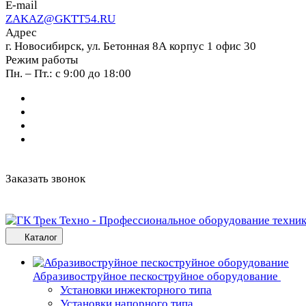
E-mail
ZAKAZ@GKTT54.RU
Адрес
г. Новосибирск, ул. Бетонная 8А корпус 1 офис 30
Режим работы
Пн. – Пт.: с 9:00 до 18:00
Заказать звонок
Каталог
Абразивоструйное пескоструйное оборудование
Установки инжекторного типа
Установки напорного типа