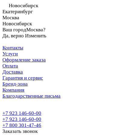
Новосибирск
Екатеринбург
Москва
Новосибирск
Ваш город
Москва?
Да, верно
Изменить
Контакты
Услуги
Оформление заказа
Оплата
Доставка
Гарантия и сервис
Бренд-зона
Компания
Благодарственные письма
+7 923 146-60-00
+7 923 146-60-00
+7 800 301-47-46
Заказать звонок