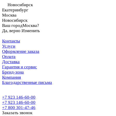
Новосибирск
Екатеринбург
Москва
Новосибирск
Ваш город
Москва?
Да, верно
Изменить
Контакты
Услуги
Оформление заказа
Оплата
Доставка
Гарантия и сервис
Бренд-зона
Компания
Благодарственные письма
+7 923 146-60-00
+7 923 146-60-00
+7 800 301-47-46
Заказать звонок