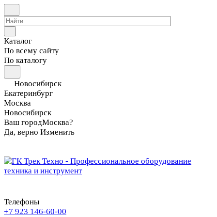
Каталог
По всему сайту
По каталогу
Новосибирск
Екатеринбург
Москва
Новосибирск
Ваш город
Москва?
Да, верно
Изменить
Телефоны
+7 923 146-60-00