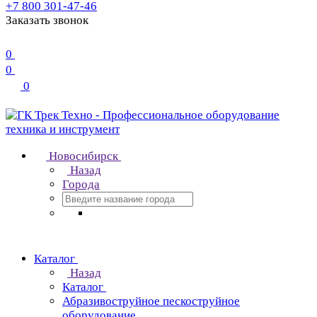
+7 800 301-47-46
Заказать звонок
0
0
0
Новосибирск
Назад
Города
Каталог
Назад
Каталог
Абразивоструйное пескоструйное
оборудование