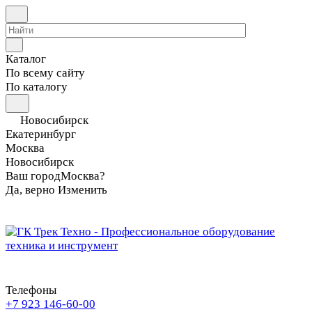
Каталог
По всему сайту
По каталогу
Новосибирск
Екатеринбург
Москва
Новосибирск
Ваш город
Москва?
Да, верно
Изменить
Телефоны
+7 923 146-60-00