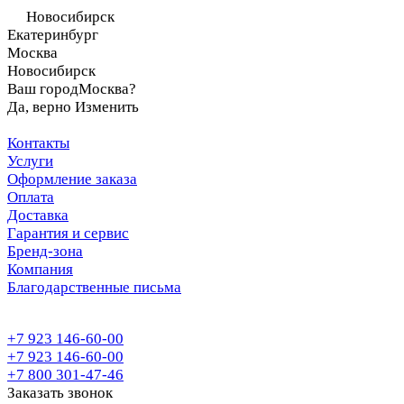
Новосибирск
Екатеринбург
Москва
Новосибирск
Ваш город
Москва?
Да, верно
Изменить
Контакты
Услуги
Оформление заказа
Оплата
Доставка
Гарантия и сервис
Бренд-зона
Компания
Благодарственные письма
+7 923 146-60-00
+7 923 146-60-00
+7 800 301-47-46
Заказать звонок