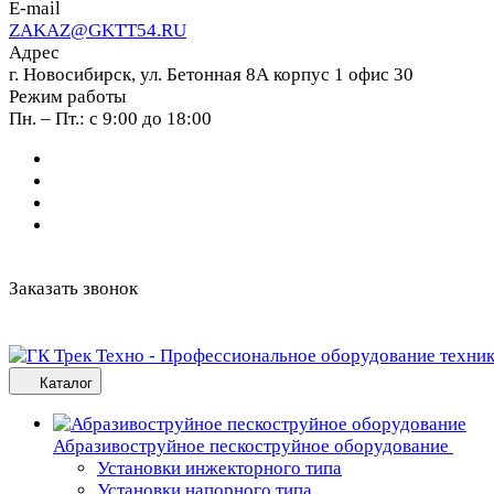
E-mail
ZAKAZ@GKTT54.RU
Адрес
г. Новосибирск, ул. Бетонная 8А корпус 1 офис 30
Режим работы
Пн. – Пт.: с 9:00 до 18:00
Заказать звонок
Каталог
Абразивоструйное пескоструйное оборудование
Установки инжекторного типа
Установки напорного типа