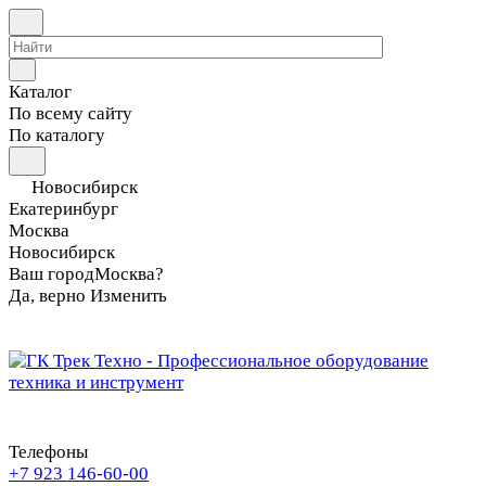
Каталог
По всему сайту
По каталогу
Новосибирск
Екатеринбург
Москва
Новосибирск
Ваш город
Москва?
Да, верно
Изменить
Телефоны
+7 923 146-60-00