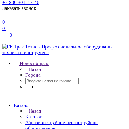
+7 800 301-47-46
Заказать звонок
0
0
0
Новосибирск
Назад
Города
Каталог
Назад
Каталог
Абразивоструйное пескоструйное
оборудование