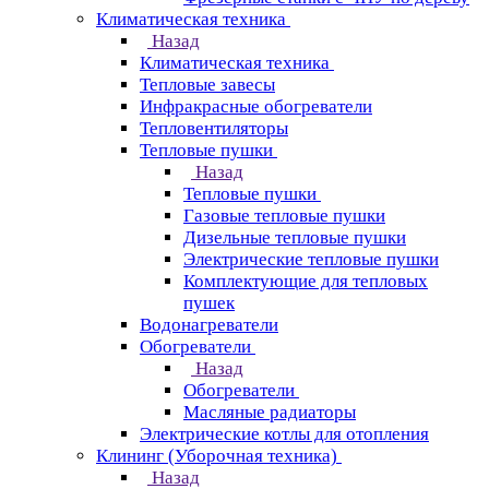
Климатическая техника
Назад
Климатическая техника
Тепловые завесы
Инфракрасные обогреватели
Тепловентиляторы
Тепловые пушки
Назад
Тепловые пушки
Газовые тепловые пушки
Дизельные тепловые пушки
Электрические тепловые пушки
Комплектующие для тепловых
пушек
Водонагреватели
Обогреватели
Назад
Обогреватели
Масляные радиаторы
Электрические котлы для отопления
Клининг (Уборочная техника)
Назад