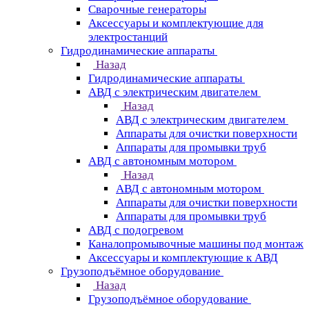
Сварочные генераторы
Аксессуары и комплектующие для
электростанций
Гидродинамические аппараты
Назад
Гидродинамические аппараты
АВД с электрическим двигателем
Назад
АВД с электрическим двигателем
Аппараты для очистки поверхности
Аппараты для промывки труб
АВД с автономным мотором
Назад
АВД с автономным мотором
Аппараты для очистки поверхности
Аппараты для промывки труб
АВД с подогревом
Каналопромывочные машины под монтаж
Аксессуары и комплектующие к АВД
Грузоподъёмное оборудование
Назад
Грузоподъёмное оборудование