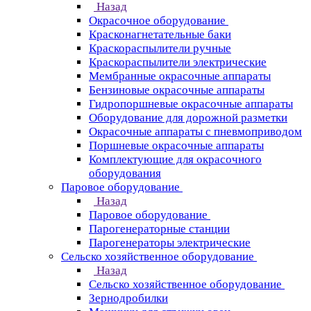
Назад
Окрасочное оборудование
Красконагнетательные баки
Краскораспылители ручные
Краскораспылители электрические
Мембранные окрасочные аппараты
Бензиновые окрасочные аппараты
Гидропоршневые окрасочные аппараты
Оборудование для дорожной разметки
Окрасочные аппараты с пневмоприводом
Поршневые окрасочные аппараты
Комплектующие для окрасочного
оборудования
Паровое оборудование
Назад
Паровое оборудование
Парогенераторные станции
Парогенераторы электрические
Сельско хозяйственное оборудование
Назад
Сельско хозяйственное оборудование
Зернодробилки