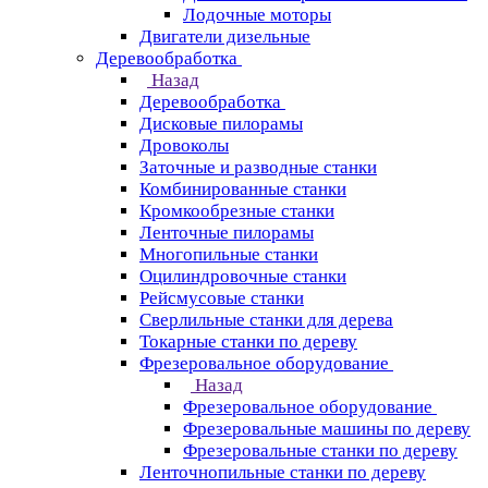
Лодочные моторы
Двигатели дизельные
Деревообработка
Назад
Деревообработка
Дисковые пилорамы
Дровоколы
Заточные и разводные станки
Комбинированные станки
Кромкообрезные станки
Ленточные пилорамы
Многопильные станки
Оцилиндровочные станки
Рейсмусовые станки
Сверлильные станки для дерева
Токарные станки по дереву
Фрезеровальное оборудование
Назад
Фрезеровальное оборудование
Фрезеровальные машины по дереву
Фрезеровальные станки по дереву
Ленточнопильные станки по дереву