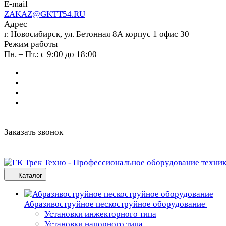
E-mail
ZAKAZ@GKTT54.RU
Адрес
г. Новосибирск, ул. Бетонная 8А корпус 1 офис 30
Режим работы
Пн. – Пт.: с 9:00 до 18:00
Заказать звонок
Каталог
Абразивоструйное пескоструйное оборудование
Установки инжекторного типа
Установки напорного типа