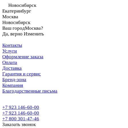
Новосибирск
Екатеринбург
Москва
Новосибирск
Ваш город
Москва?
Да, верно
Изменить
Контакты
Услуги
Оформление заказа
Оплата
Доставка
Гарантия и сервис
Бренд-зона
Компания
Благодарственные письма
+7 923 146-60-00
+7 923 146-60-00
+7 800 301-47-46
Заказать звонок