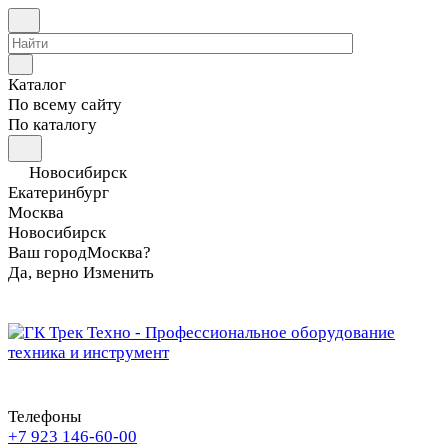
Каталог
По всему сайту
По каталогу
Новосибирск
Екатеринбург
Москва
Новосибирск
Ваш город
Москва?
Да, верно
Изменить
Телефоны
+7 923 146-60-00