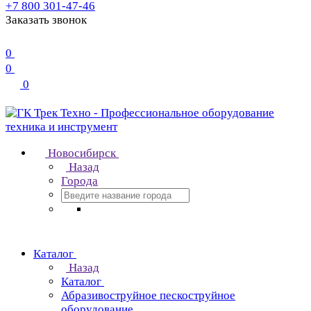
+7 800 301-47-46
Заказать звонок
0
0
0
Новосибирск
Назад
Города
Каталог
Назад
Каталог
Абразивоструйное пескоструйное
оборудование