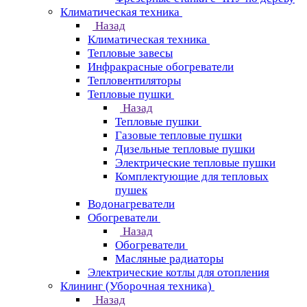
Климатическая техника
Назад
Климатическая техника
Тепловые завесы
Инфракрасные обогреватели
Тепловентиляторы
Тепловые пушки
Назад
Тепловые пушки
Газовые тепловые пушки
Дизельные тепловые пушки
Электрические тепловые пушки
Комплектующие для тепловых
пушек
Водонагреватели
Обогреватели
Назад
Обогреватели
Масляные радиаторы
Электрические котлы для отопления
Клининг (Уборочная техника)
Назад