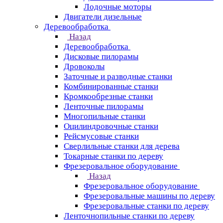
Лодочные моторы
Двигатели дизельные
Деревообработка
Назад
Деревообработка
Дисковые пилорамы
Дровоколы
Заточные и разводные станки
Комбинированные станки
Кромкообрезные станки
Ленточные пилорамы
Многопильные станки
Оцилиндровочные станки
Рейсмусовые станки
Сверлильные станки для дерева
Токарные станки по дереву
Фрезеровальное оборудование
Назад
Фрезеровальное оборудование
Фрезеровальные машины по дереву
Фрезеровальные станки по дереву
Ленточнопильные станки по дереву