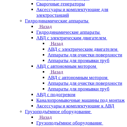
Сварочные генераторы
Аксессуары и комплектующие для
электростанций
Гидродинамические аппараты
Назад
Гидродинамические аппараты
АВД с электрическим двигателем
Назад
АВД с электрическим двигателем
Аппараты для очистки поверхности
Аппараты для промывки труб
АВД с автономным мотором
Назад
АВД с автономным мотором
Аппараты для очистки поверхности
Аппараты для промывки труб
АВД с подогревом
Каналопромывочные машины под монтаж
Аксессуары и комплектующие к АВД
Грузоподъёмное оборудование
Назад
Грузоподъёмное оборудование