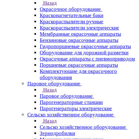
Назад
Окрасочное оборудование
Красконагнетательные баки
Краскораспылители ручные
Краскораспылители электрические
Мембранные окрасочные аппараты
Бензиновые окрасочные аппараты
Гидропоршневые окрасочные аппараты
Оборудование для дорожной разметки
Окрасочные аппараты с пневмоприводом
Поршневые окрасочные аппараты
Комплектующие для окрасочного
оборудования
Паровое оборудование
Назад
Паровое оборудование
Парогенераторные станции
Парогенераторы электрические
Сельско хозяйственное оборудование
Назад
Сельско хозяйственное оборудование
Зернодробилки