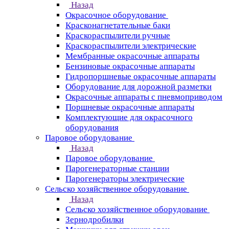
Назад
Окрасочное оборудование
Красконагнетательные баки
Краскораспылители ручные
Краскораспылители электрические
Мембранные окрасочные аппараты
Бензиновые окрасочные аппараты
Гидропоршневые окрасочные аппараты
Оборудование для дорожной разметки
Окрасочные аппараты с пневмоприводом
Поршневые окрасочные аппараты
Комплектующие для окрасочного
оборудования
Паровое оборудование
Назад
Паровое оборудование
Парогенераторные станции
Парогенераторы электрические
Сельско хозяйственное оборудование
Назад
Сельско хозяйственное оборудование
Зернодробилки