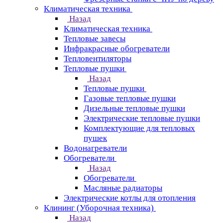
Климатическая техника
Назад
Климатическая техника
Тепловые завесы
Инфракрасные обогреватели
Тепловентиляторы
Тепловые пушки
Назад
Тепловые пушки
Газовые тепловые пушки
Дизельные тепловые пушки
Электрические тепловые пушки
Комплектующие для тепловых
пушек
Водонагреватели
Обогреватели
Назад
Обогреватели
Масляные радиаторы
Электрические котлы для отопления
Клининг (Уборочная техника)
Назад