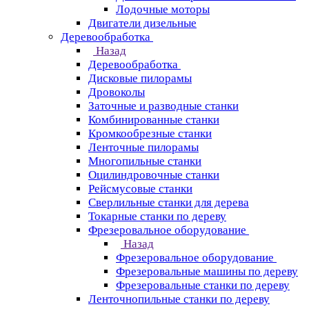
Лодочные моторы
Двигатели дизельные
Деревообработка
Назад
Деревообработка
Дисковые пилорамы
Дровоколы
Заточные и разводные станки
Комбинированные станки
Кромкообрезные станки
Ленточные пилорамы
Многопильные станки
Оцилиндровочные станки
Рейсмусовые станки
Сверлильные станки для дерева
Токарные станки по дереву
Фрезеровальное оборудование
Назад
Фрезеровальное оборудование
Фрезеровальные машины по дереву
Фрезеровальные станки по дереву
Ленточнопильные станки по дереву