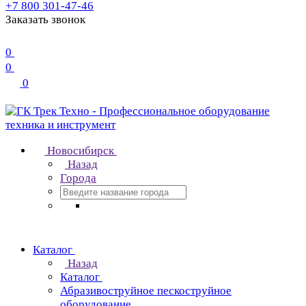
+7 800 301-47-46
Заказать звонок
0
0
0
Новосибирск
Назад
Города
Каталог
Назад
Каталог
Абразивоструйное пескоструйное
оборудование