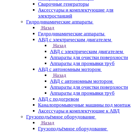
Сварочные генераторы
Аксессуары и комплектующие для
электростанций
Гидродинамические аппараты
Назад
Гидродинамические аппараты
АВД с электрическим двигателем
Назад
АВД с электрическим двигателем
Аппараты для очистки поверхности
Аппараты для промывки труб
АВД с автономным мотором
Назад
АВД с автономным мотором
Аппараты для очистки поверхности
Аппараты для промывки труб
АВД с подогревом
Каналопромывочные машины под монтаж
Аксессуары и комплектующие к АВД
Грузоподъёмное оборудование
Назад
Грузоподъёмное оборудование