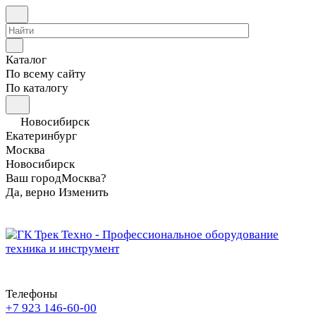
Каталог
По всему сайту
По каталогу
Новосибирск
Екатеринбург
Москва
Новосибирск
Ваш город
Москва?
Да, верно
Изменить
Телефоны
+7 923 146-60-00