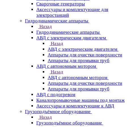
Сварочные генераторы
Аксессуары и комплектующие для
электростанций
Гидродинамические аппараты
Назад
Гидродинамические аппараты
АВД с электрическим двигателем
Назад
АВД с электрическим двигателем
Аппараты для очистки поверхности
Аппараты для промывки труб
АВД с автономным мотором
Назад
АВД с автономным мотором
Аппараты для очистки поверхности
Аппараты для промывки труб
АВД с подогревом
Каналопромывочные машины под монтаж
Аксессуары и комплектующие к АВД
Грузоподъёмное оборудование
Назад
Грузоподъёмное оборудование