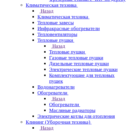
Климатическая техника
Назад
Климатическая техника
Тепловые завесы
Инфракрасные обогреватели
Тепловентиляторы
Тепловые пушки
Назад
Тепловые пушки
Газовые тепловые пушки
Дизельные тепловые пушки
Электрические тепловые пушки
Комплектующие для тепловых
пушек
Водонагреватели
Обогреватели
Назад
Обогреватели
Масляные радиаторы
Электрические котлы для отопления
Клининг (Уборочная техника)
Назад