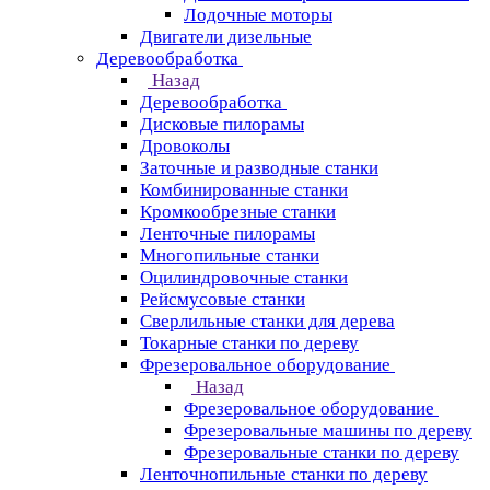
Лодочные моторы
Двигатели дизельные
Деревообработка
Назад
Деревообработка
Дисковые пилорамы
Дровоколы
Заточные и разводные станки
Комбинированные станки
Кромкообрезные станки
Ленточные пилорамы
Многопильные станки
Оцилиндровочные станки
Рейсмусовые станки
Сверлильные станки для дерева
Токарные станки по дереву
Фрезеровальное оборудование
Назад
Фрезеровальное оборудование
Фрезеровальные машины по дереву
Фрезеровальные станки по дереву
Ленточнопильные станки по дереву