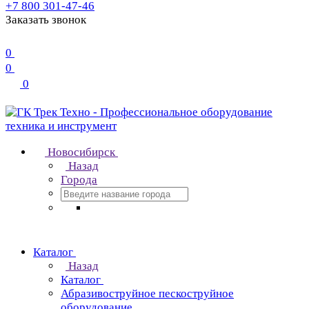
+7 800 301-47-46
Заказать звонок
0
0
0
Новосибирск
Назад
Города
Каталог
Назад
Каталог
Абразивоструйное пескоструйное
оборудование