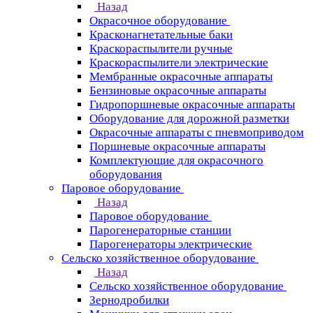
Назад
Окрасочное оборудование
Красконагнетательные баки
Краскораспылители ручные
Краскораспылители электрические
Мембранные окрасочные аппараты
Бензиновые окрасочные аппараты
Гидропоршневые окрасочные аппараты
Оборудование для дорожной разметки
Окрасочные аппараты с пневмоприводом
Поршневые окрасочные аппараты
Комплектующие для окрасочного
оборудования
Паровое оборудование
Назад
Паровое оборудование
Парогенераторные станции
Парогенераторы электрические
Сельско хозяйственное оборудование
Назад
Сельско хозяйственное оборудование
Зернодробилки