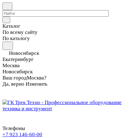
Каталог
По всему сайту
По каталогу
Новосибирск
Екатеринбург
Москва
Новосибирск
Ваш город
Москва?
Да, верно
Изменить
Телефоны
+7 923 146-60-00