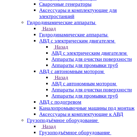
Сварочные генераторы
Аксессуары и комплектующие для
электростанций
Гидродинамические аппараты
Назад
Гидродинамические аппараты
АВД с электрическим двигателем
Назад
АВД с электрическим двигателем
Аппараты для очистки поверхности
Аппараты для промывки труб
АВД с автономным мотором
Назад
АВД с автономным мотором
Аппараты для очистки поверхности
Аппараты для промывки труб
АВД с подогревом
Каналопромывочные машины под монтаж
Аксессуары и комплектующие к АВД
Грузоподъёмное оборудование
Назад
Грузоподъёмное оборудование