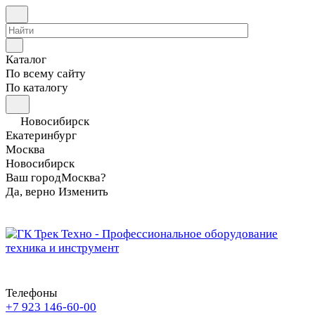
Каталог
По всему сайту
По каталогу
Новосибирск
Екатеринбург
Москва
Новосибирск
Ваш город
Москва?
Да, верно
Изменить
Телефоны
+7 923 146-60-00