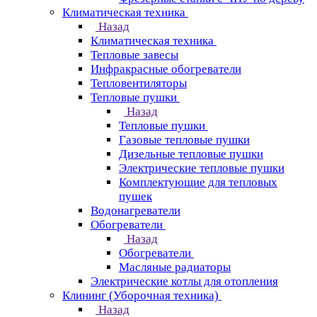
Климатическая техника
Назад
Климатическая техника
Тепловые завесы
Инфракрасные обогреватели
Тепловентиляторы
Тепловые пушки
Назад
Тепловые пушки
Газовые тепловые пушки
Дизельные тепловые пушки
Электрические тепловые пушки
Комплектующие для тепловых
пушек
Водонагреватели
Обогреватели
Назад
Обогреватели
Масляные радиаторы
Электрические котлы для отопления
Клининг (Уборочная техника)
Назад