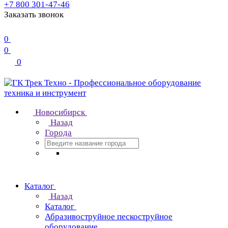
+7 800 301-47-46
Заказать звонок
0
0
0
Новосибирск
Назад
Города
Каталог
Назад
Каталог
Абразивоструйное пескоструйное
оборудование