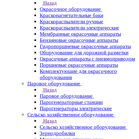
Назад
Окрасочное оборудование
Красконагнетательные баки
Краскораспылители ручные
Краскораспылители электрические
Мембранные окрасочные аппараты
Бензиновые окрасочные аппараты
Гидропоршневые окрасочные аппараты
Оборудование для дорожной разметки
Окрасочные аппараты с пневмоприводом
Поршневые окрасочные аппараты
Комплектующие для окрасочного
оборудования
Паровое оборудование
Назад
Паровое оборудование
Парогенераторные станции
Парогенераторы электрические
Сельско хозяйственное оборудование
Назад
Сельско хозяйственное оборудование
Зернодробилки