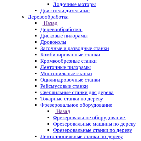
Лодочные моторы
Двигатели дизельные
Деревообработка
Назад
Деревообработка
Дисковые пилорамы
Дровоколы
Заточные и разводные станки
Комбинированные станки
Кромкообрезные станки
Ленточные пилорамы
Многопильные станки
Оцилиндровочные станки
Рейсмусовые станки
Сверлильные станки для дерева
Токарные станки по дереву
Фрезеровальное оборудование
Назад
Фрезеровальное оборудование
Фрезеровальные машины по дереву
Фрезеровальные станки по дереву
Ленточнопильные станки по дереву