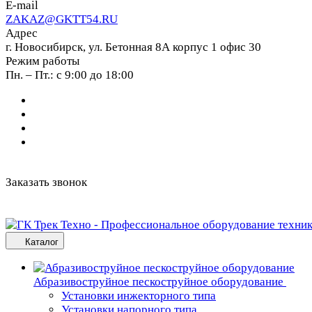
E-mail
ZAKAZ@GKTT54.RU
Адрес
г. Новосибирск, ул. Бетонная 8А корпус 1 офис 30
Режим работы
Пн. – Пт.: с 9:00 до 18:00
Заказать звонок
Каталог
Абразивоструйное пескоструйное оборудование
Установки инжекторного типа
Установки напорного типа