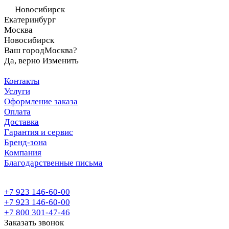
Новосибирск
Екатеринбург
Москва
Новосибирск
Ваш город
Москва?
Да, верно
Изменить
Контакты
Услуги
Оформление заказа
Оплата
Доставка
Гарантия и сервис
Бренд-зона
Компания
Благодарственные письма
+7 923 146-60-00
+7 923 146-60-00
+7 800 301-47-46
Заказать звонок