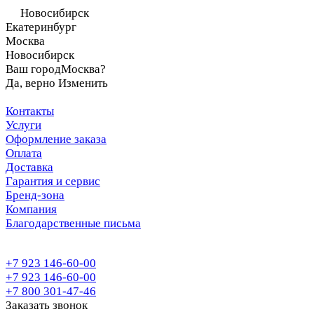
Новосибирск
Екатеринбург
Москва
Новосибирск
Ваш город
Москва?
Да, верно
Изменить
Контакты
Услуги
Оформление заказа
Оплата
Доставка
Гарантия и сервис
Бренд-зона
Компания
Благодарственные письма
+7 923 146-60-00
+7 923 146-60-00
+7 800 301-47-46
Заказать звонок