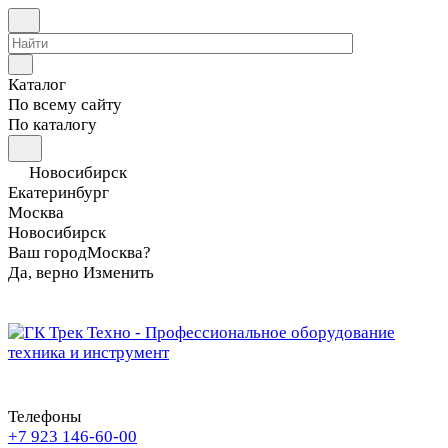
Каталог
По всему сайту
По каталогу
Новосибирск
Екатеринбург
Москва
Новосибирск
Ваш город
Москва?
Да, верно
Изменить
Телефоны
+7 923 146-60-00