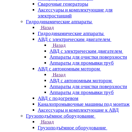
Сварочные генераторы
Аксессуары и комплектующие для
электростанций
Гидродинамические аппараты
Назад
Гидродинамические аппараты
АВД с электрическим двигателем
Назад
АВД с электрическим двигателем
Аппараты для очистки поверхности
Аппараты для промывки труб
АВД с автономным мотором
Назад
АВД с автономным мотором
Аппараты для очистки поверхности
Аппараты для промывки труб
АВД с подогревом
Каналопромывочные машины под монтаж
Аксессуары и комплектующие к АВД
Грузоподъёмное оборудование
Назад
Грузоподъёмное оборудование