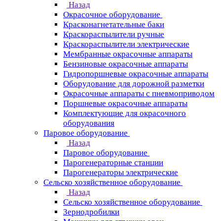
Назад
Окрасочное оборудование
Красконагнетательные баки
Краскораспылители ручные
Краскораспылители электрические
Мембранные окрасочные аппараты
Бензиновые окрасочные аппараты
Гидропоршневые окрасочные аппараты
Оборудование для дорожной разметки
Окрасочные аппараты с пневмоприводом
Поршневые окрасочные аппараты
Комплектующие для окрасочного
оборудования
Паровое оборудование
Назад
Паровое оборудование
Парогенераторные станции
Парогенераторы электрические
Сельско хозяйственное оборудование
Назад
Сельско хозяйственное оборудование
Зернодробилки