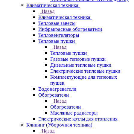
Климатическая техника
Назад
Климатическая техника
Тепловые завесы
Инфракрасные обогреватели
Тепловентиляторы
Тепловые пушки
Назад
Тепловые пушки
Газовые тепловые пушки
Дизельные тепловые пушки
Электрические тепловые пушки
Комплектующие для тепловых
пушек
Водонагреватели
Обогреватели
Назад
Обогреватели
Масляные радиаторы
Электрические котлы для отопления
Клининг (Уборочная техника)
Назад