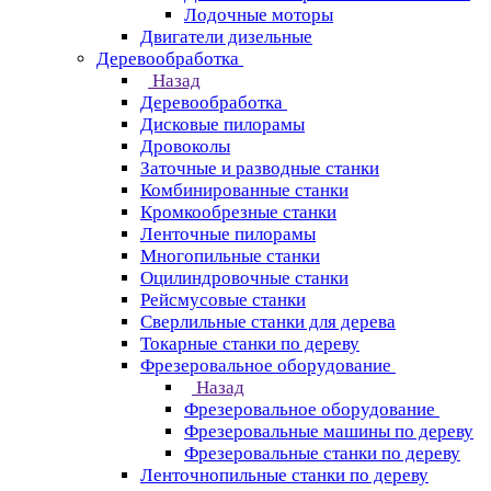
Лодочные моторы
Двигатели дизельные
Деревообработка
Назад
Деревообработка
Дисковые пилорамы
Дровоколы
Заточные и разводные станки
Комбинированные станки
Кромкообрезные станки
Ленточные пилорамы
Многопильные станки
Оцилиндровочные станки
Рейсмусовые станки
Сверлильные станки для дерева
Токарные станки по дереву
Фрезеровальное оборудование
Назад
Фрезеровальное оборудование
Фрезеровальные машины по дереву
Фрезеровальные станки по дереву
Ленточнопильные станки по дереву