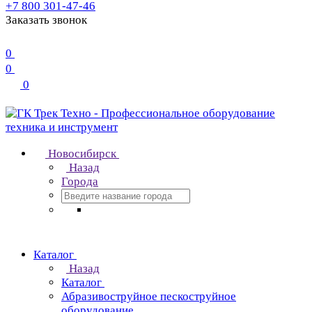
+7 800 301-47-46
Заказать звонок
0
0
0
Новосибирск
Назад
Города
Каталог
Назад
Каталог
Абразивоструйное пескоструйное
оборудование