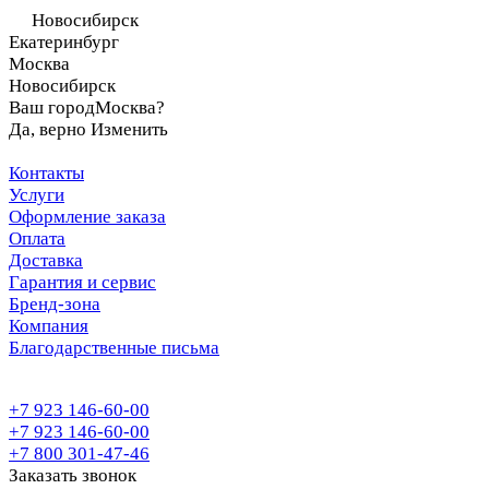
Новосибирск
Екатеринбург
Москва
Новосибирск
Ваш город
Москва?
Да, верно
Изменить
Контакты
Услуги
Оформление заказа
Оплата
Доставка
Гарантия и сервис
Бренд-зона
Компания
Благодарственные письма
+7 923 146-60-00
+7 923 146-60-00
+7 800 301-47-46
Заказать звонок