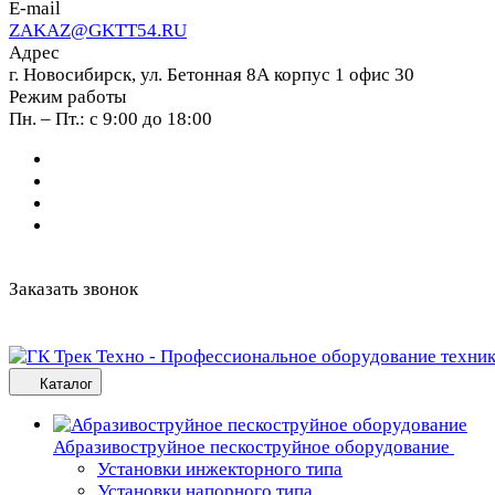
E-mail
ZAKAZ@GKTT54.RU
Адрес
г. Новосибирск, ул. Бетонная 8А корпус 1 офис 30
Режим работы
Пн. – Пт.: с 9:00 до 18:00
Заказать звонок
Каталог
Абразивоструйное пескоструйное оборудование
Установки инжекторного типа
Установки напорного типа