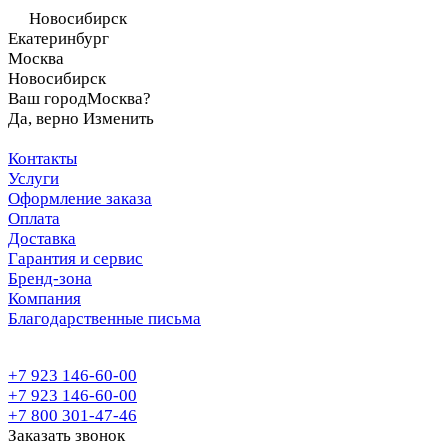
Новосибирск
Екатеринбург
Москва
Новосибирск
Ваш город
Москва?
Да, верно
Изменить
Контакты
Услуги
Оформление заказа
Оплата
Доставка
Гарантия и сервис
Бренд-зона
Компания
Благодарственные письма
+7 923 146-60-00
+7 923 146-60-00
+7 800 301-47-46
Заказать звонок