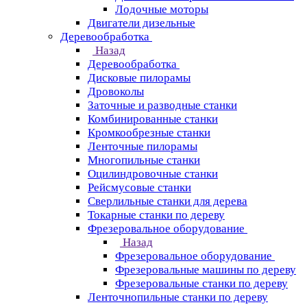
Лодочные моторы
Двигатели дизельные
Деревообработка
Назад
Деревообработка
Дисковые пилорамы
Дровоколы
Заточные и разводные станки
Комбинированные станки
Кромкообрезные станки
Ленточные пилорамы
Многопильные станки
Оцилиндровочные станки
Рейсмусовые станки
Сверлильные станки для дерева
Токарные станки по дереву
Фрезеровальное оборудование
Назад
Фрезеровальное оборудование
Фрезеровальные машины по дереву
Фрезеровальные станки по дереву
Ленточнопильные станки по дереву