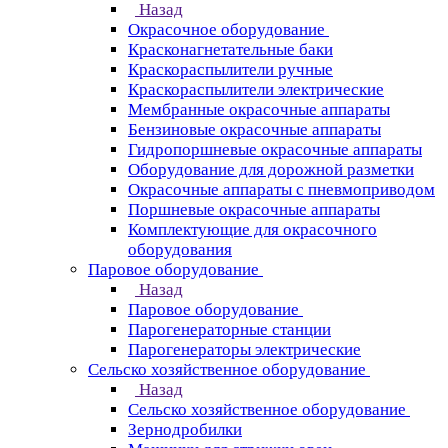
Назад
Окрасочное оборудование
Красконагнетательные баки
Краскораспылители ручные
Краскораспылители электрические
Мембранные окрасочные аппараты
Бензиновые окрасочные аппараты
Гидропоршневые окрасочные аппараты
Оборудование для дорожной разметки
Окрасочные аппараты с пневмоприводом
Поршневые окрасочные аппараты
Комплектующие для окрасочного
оборудования
Паровое оборудование
Назад
Паровое оборудование
Парогенераторные станции
Парогенераторы электрические
Сельско хозяйственное оборудование
Назад
Сельско хозяйственное оборудование
Зернодробилки