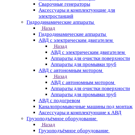
Сварочные генераторы
Аксессуары и комплектующие для
электростанций
Гидродинамические аппараты
Назад
Гидродинамические аппараты
АВД с электрическим двигателем
Назад
АВД с электрическим двигателем
Аппараты для очистки поверхности
Аппараты для промывки труб
АВД с автономным мотором
Назад
АВД с автономным мотором
Аппараты для очистки поверхности
Аппараты для промывки труб
АВД с подогревом
Каналопромывочные машины под монтаж
Аксессуары и комплектующие к АВД
Грузоподъёмное оборудование
Назад
Грузоподъёмное оборудование