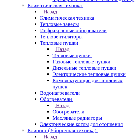
Климатическая техника
Назад
Климатическая техника
Тепловые завесы
Инфракрасные обогреватели
Тепловентиляторы
Тепловые пушки
Назад
Тепловые пушки
Газовые тепловые пушки
Дизельные тепловые пушки
Электрические тепловые пушки
Комплектующие для тепловых
пушек
Водонагреватели
Обогреватели
Назад
Обогреватели
Масляные радиаторы
Электрические котлы для отопления
Клининг (Уборочная техника)
Назад