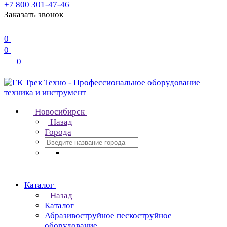
+7 800 301-47-46
Заказать звонок
0
0
0
Новосибирск
Назад
Города
Каталог
Назад
Каталог
Абразивоструйное пескоструйное
оборудование