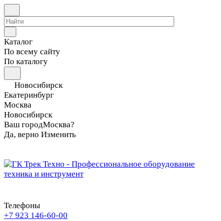
Каталог
По всему сайту
По каталогу
Новосибирск
Екатеринбург
Москва
Новосибирск
Ваш город
Москва?
Да, верно
Изменить
Телефоны
+7 923 146-60-00