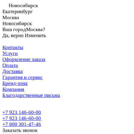
Новосибирск
Екатеринбург
Москва
Новосибирск
Ваш город
Москва?
Да, верно
Изменить
Контакты
Услуги
Оформление заказа
Оплата
Доставка
Гарантия и сервис
Бренд-зона
Компания
Благодарственные письма
+7 923 146-60-00
+7 923 146-60-00
+7 800 301-47-46
Заказать звонок