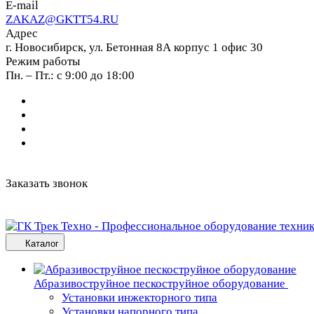
E-mail
ZAKAZ@GKTT54.RU
Адрес
г. Новосибирск, ул. Бетонная 8А корпус 1 офис 30
Режим работы
Пн. – Пт.: с 9:00 до 18:00
Заказать звонок
Каталог
Абразивоструйное пескоструйное оборудование
Установки инжекторного типа
Установки напорного типа