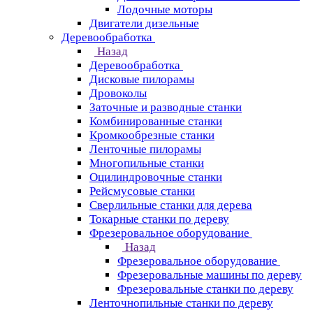
Лодочные моторы
Двигатели дизельные
Деревообработка
Назад
Деревообработка
Дисковые пилорамы
Дровоколы
Заточные и разводные станки
Комбинированные станки
Кромкообрезные станки
Ленточные пилорамы
Многопильные станки
Оцилиндровочные станки
Рейсмусовые станки
Сверлильные станки для дерева
Токарные станки по дереву
Фрезеровальное оборудование
Назад
Фрезеровальное оборудование
Фрезеровальные машины по дереву
Фрезеровальные станки по дереву
Ленточнопильные станки по дереву