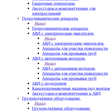
Сварочные генераторы
Аксессуары и комплектующие для
электростанций
Гидродинамические аппараты
Назад
Гидродинамические аппараты
АВД с электрическим двигателем
Назад
АВД с электрическим двигателем
Аппараты для очистки поверхности
Аппараты для промывки труб
АВД с автономным мотором
Назад
АВД с автономным мотором
Аппараты для очистки поверхности
Аппараты для промывки труб
АВД с подогревом
Каналопромывочные машины под монтаж
Аксессуары и комплектующие к АВД
Грузоподъёмное оборудование
Назад
Грузоподъёмное оборудование