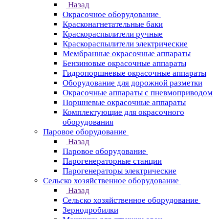
Назад
Окрасочное оборудование
Красконагнетательные баки
Краскораспылители ручные
Краскораспылители электрические
Мембранные окрасочные аппараты
Бензиновые окрасочные аппараты
Гидропоршневые окрасочные аппараты
Оборудование для дорожной разметки
Окрасочные аппараты с пневмоприводом
Поршневые окрасочные аппараты
Комплектующие для окрасочного
оборудования
Паровое оборудование
Назад
Паровое оборудование
Парогенераторные станции
Парогенераторы электрические
Сельско хозяйственное оборудование
Назад
Сельско хозяйственное оборудование
Зернодробилки