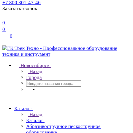
+7 800 301-47-46
Заказать звонок
0
0
0
Новосибирск
Назад
Города
Каталог
Назад
Каталог
Абразивоструйное пескоструйное
оборудование