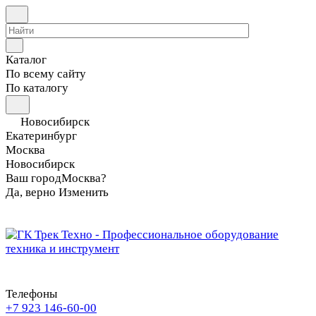
Каталог
По всему сайту
По каталогу
Новосибирск
Екатеринбург
Москва
Новосибирск
Ваш город
Москва?
Да, верно
Изменить
Телефоны
+7 923 146-60-00