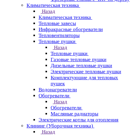
Климатическая техника
Назад
Климатическая техника
Тепловые завесы
Инфракрасные обогреватели
Тепловентиляторы
Тепловые пушки
Назад
Тепловые пушки
Газовые тепловые пушки
Дизельные тепловые пушки
Электрические тепловые пушки
Комплектующие для тепловых
пушек
Водонагреватели
Обогреватели
Назад
Обогреватели
Масляные радиаторы
Электрические котлы для отопления
Клининг (Уборочная техника)
Назад