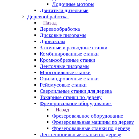
Лодочные моторы
Двигатели дизельные
Деревообработка
Назад
Деревообработка
Дисковые пилорамы
Дровоколы
Заточные и разводные станки
Комбинированные станки
Кромкообрезные станки
Ленточные пилорамы
Многопильные станки
Оцилиндровочные станки
Рейсмусовые станки
Сверлильные станки для дерева
Токарные станки по дереву
Фрезеровальное оборудование
Назад
Фрезеровальное оборудование
Фрезеровальные машины по дереву
Фрезеровальные станки по дереву
Ленточнопильные станки по дереву