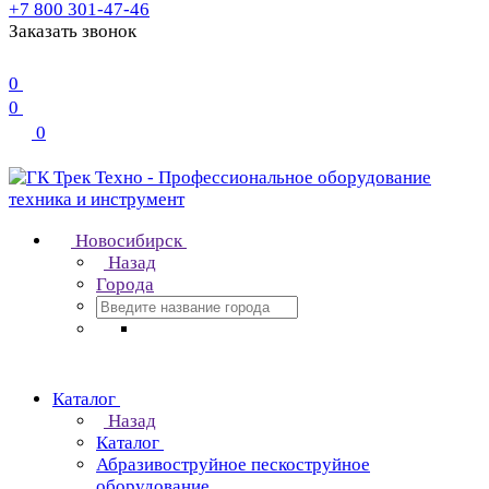
+7 800 301-47-46
Заказать звонок
0
0
0
Новосибирск
Назад
Города
Каталог
Назад
Каталог
Абразивоструйное пескоструйное
оборудование