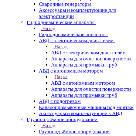
Сварочные генераторы
Аксессуары и комплектующие для
электростанций
Гидродинамические аппараты
Назад
Гидродинамические аппараты
АВД с электрическим двигателем
Назад
АВД с электрическим двигателем
Аппараты для очистки поверхности
Аппараты для промывки труб
АВД с автономным мотором
Назад
АВД с автономным мотором
Аппараты для очистки поверхности
Аппараты для промывки труб
АВД с подогревом
Каналопромывочные машины под монтаж
Аксессуары и комплектующие к АВД
Грузоподъёмное оборудование
Назад
Грузоподъёмное оборудование