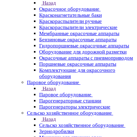
Назад
Окрасочное оборудование
Красконагнетательные баки
Краскораспылители ручные
Краскораспылители электрические
Мембранные окрасочные аппараты
Бензиновые окрасочные аппараты
Гидропоршневые окрасочные аппараты
Оборудование для дорожной разметки
Окрасочные аппараты с пневмоприводом
Поршневые окрасочные аппараты
Комплектующие для окрасочного
оборудования
Паровое оборудование
Назад
Паровое оборудование
Парогенераторные станции
Парогенераторы электрические
Сельско хозяйственное оборудование
Назад
Сельско хозяйственное оборудование
Зернодробилки