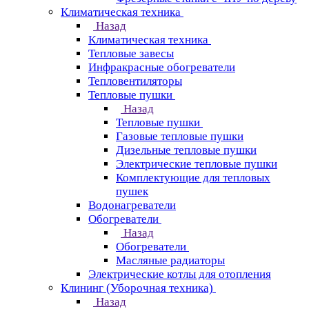
Климатическая техника
Назад
Климатическая техника
Тепловые завесы
Инфракрасные обогреватели
Тепловентиляторы
Тепловые пушки
Назад
Тепловые пушки
Газовые тепловые пушки
Дизельные тепловые пушки
Электрические тепловые пушки
Комплектующие для тепловых
пушек
Водонагреватели
Обогреватели
Назад
Обогреватели
Масляные радиаторы
Электрические котлы для отопления
Клининг (Уборочная техника)
Назад