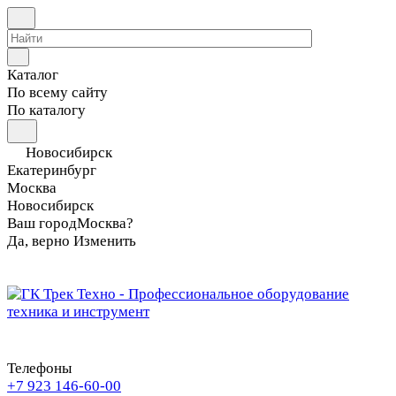
Каталог
По всему сайту
По каталогу
Новосибирск
Екатеринбург
Москва
Новосибирск
Ваш город
Москва?
Да, верно
Изменить
Телефоны
+7 923 146-60-00