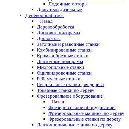
Лодочные моторы
Двигатели дизельные
Деревообработка
Назад
Деревообработка
Дисковые пилорамы
Дровоколы
Заточные и разводные станки
Комбинированные станки
Кромкообрезные станки
Ленточные пилорамы
Многопильные станки
Оцилиндровочные станки
Рейсмусовые станки
Сверлильные станки для дерева
Токарные станки по дереву
Фрезеровальное оборудование
Назад
Фрезеровальное оборудование
Фрезеровальные машины по дереву
Фрезеровальные станки по дереву
Ленточнопильные станки по дереву