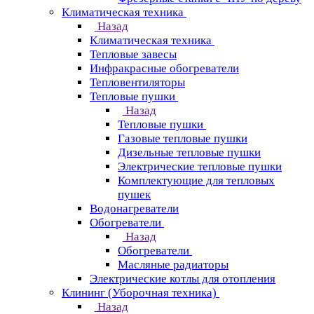
Климатическая техника
Назад
Климатическая техника
Тепловые завесы
Инфракрасные обогреватели
Тепловентиляторы
Тепловые пушки
Назад
Тепловые пушки
Газовые тепловые пушки
Дизельные тепловые пушки
Электрические тепловые пушки
Комплектующие для тепловых
пушек
Водонагреватели
Обогреватели
Назад
Обогреватели
Масляные радиаторы
Электрические котлы для отопления
Клининг (Уборочная техника)
Назад