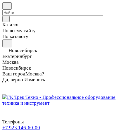
Каталог
По всему сайту
По каталогу
Новосибирск
Екатеринбург
Москва
Новосибирск
Ваш город
Москва?
Да, верно
Изменить
Телефоны
+7 923 146-60-00