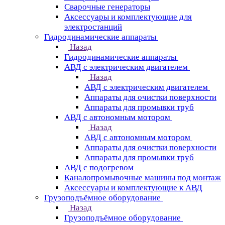
Сварочные генераторы
Аксессуары и комплектующие для
электростанций
Гидродинамические аппараты
Назад
Гидродинамические аппараты
АВД с электрическим двигателем
Назад
АВД с электрическим двигателем
Аппараты для очистки поверхности
Аппараты для промывки труб
АВД с автономным мотором
Назад
АВД с автономным мотором
Аппараты для очистки поверхности
Аппараты для промывки труб
АВД с подогревом
Каналопромывочные машины под монтаж
Аксессуары и комплектующие к АВД
Грузоподъёмное оборудование
Назад
Грузоподъёмное оборудование