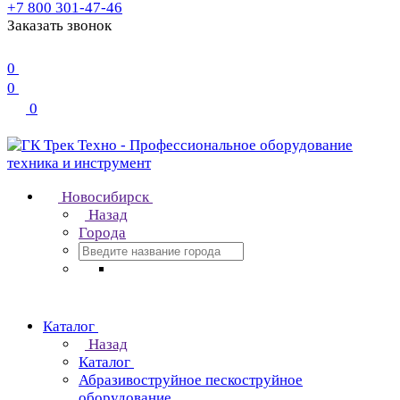
+7 800 301-47-46
Заказать звонок
0
0
0
Новосибирск
Назад
Города
Каталог
Назад
Каталог
Абразивоструйное пескоструйное
оборудование