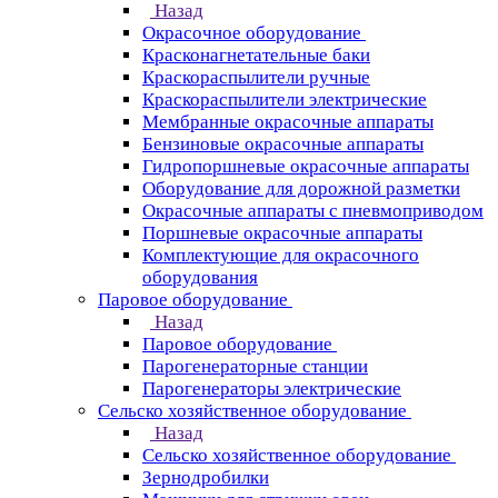
Назад
Окрасочное оборудование
Красконагнетательные баки
Краскораспылители ручные
Краскораспылители электрические
Мембранные окрасочные аппараты
Бензиновые окрасочные аппараты
Гидропоршневые окрасочные аппараты
Оборудование для дорожной разметки
Окрасочные аппараты с пневмоприводом
Поршневые окрасочные аппараты
Комплектующие для окрасочного
оборудования
Паровое оборудование
Назад
Паровое оборудование
Парогенераторные станции
Парогенераторы электрические
Сельско хозяйственное оборудование
Назад
Сельско хозяйственное оборудование
Зернодробилки