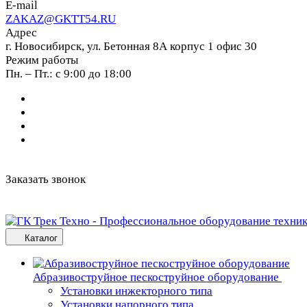
E-mail
ZAKAZ@GKTT54.RU
Адрес
г. Новосибирск, ул. Бетонная 8А корпус 1 офис 30
Режим работы
Пн. – Пт.: с 9:00 до 18:00
Заказать звонок
Каталог
Абразивоструйное пескоструйное оборудование
Установки инжекторного типа
Установки напорного типа