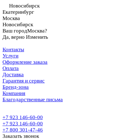
Новосибирск
Екатеринбург
Москва
Новосибирск
Ваш город
Москва?
Да, верно
Изменить
Контакты
Услуги
Оформление заказа
Оплата
Доставка
Гарантия и сервис
Бренд-зона
Компания
Благодарственные письма
+7 923 146-60-00
+7 923 146-60-00
+7 800 301-47-46
Заказать звонок