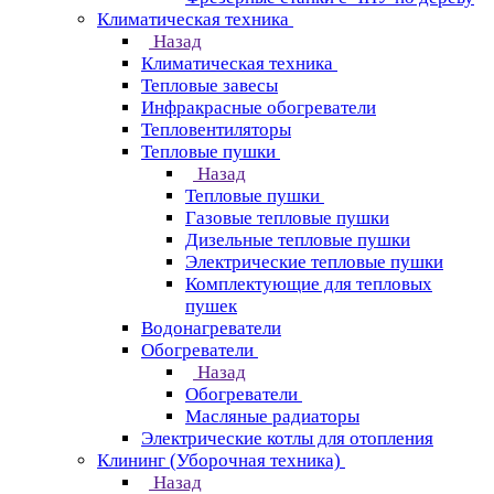
Климатическая техника
Назад
Климатическая техника
Тепловые завесы
Инфракрасные обогреватели
Тепловентиляторы
Тепловые пушки
Назад
Тепловые пушки
Газовые тепловые пушки
Дизельные тепловые пушки
Электрические тепловые пушки
Комплектующие для тепловых
пушек
Водонагреватели
Обогреватели
Назад
Обогреватели
Масляные радиаторы
Электрические котлы для отопления
Клининг (Уборочная техника)
Назад