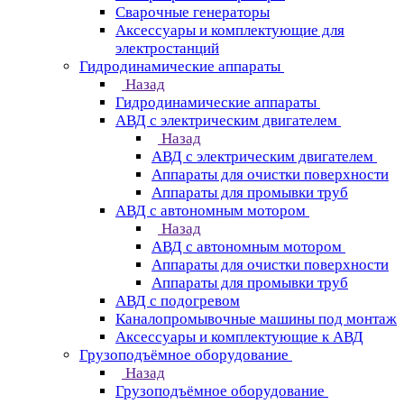
Сварочные генераторы
Аксессуары и комплектующие для
электростанций
Гидродинамические аппараты
Назад
Гидродинамические аппараты
АВД с электрическим двигателем
Назад
АВД с электрическим двигателем
Аппараты для очистки поверхности
Аппараты для промывки труб
АВД с автономным мотором
Назад
АВД с автономным мотором
Аппараты для очистки поверхности
Аппараты для промывки труб
АВД с подогревом
Каналопромывочные машины под монтаж
Аксессуары и комплектующие к АВД
Грузоподъёмное оборудование
Назад
Грузоподъёмное оборудование