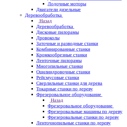
Лодочные моторы
Двигатели дизельные
Деревообработка
Назад
Деревообработка
Дисковые пилорамы
Дровоколы
Заточные и разводные станки
Комбинированные станки
Кромкообрезные станки
Ленточные пилорамы
Многопильные станки
Оцилиндровочные станки
Рейсмусовые станки
Сверлильные станки для дерева
Токарные станки по дереву
Фрезеровальное оборудование
Назад
Фрезеровальное оборудование
Фрезеровальные машины по дереву
Фрезеровальные станки по дереву
Ленточнопильные станки по дереву