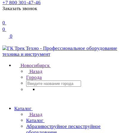
+7 800 301-47-46
Заказать звонок
0
0
0
Новосибирск
Назад
Города
Каталог
Назад
Каталог
Абразивоструйное пескоструйное
оборудование