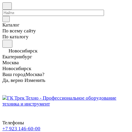
Каталог
По всему сайту
По каталогу
Новосибирск
Екатеринбург
Москва
Новосибирск
Ваш город
Москва?
Да, верно
Изменить
Телефоны
+7 923 146-60-00