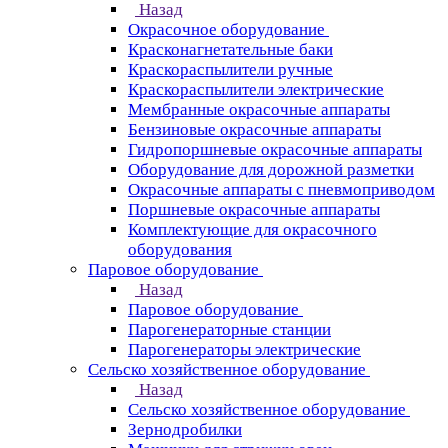
Назад
Окрасочное оборудование
Красконагнетательные баки
Краскораспылители ручные
Краскораспылители электрические
Мембранные окрасочные аппараты
Бензиновые окрасочные аппараты
Гидропоршневые окрасочные аппараты
Оборудование для дорожной разметки
Окрасочные аппараты с пневмоприводом
Поршневые окрасочные аппараты
Комплектующие для окрасочного
оборудования
Паровое оборудование
Назад
Паровое оборудование
Парогенераторные станции
Парогенераторы электрические
Сельско хозяйственное оборудование
Назад
Сельско хозяйственное оборудование
Зернодробилки